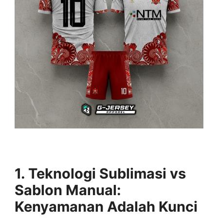
1. Teknologi Sublimasi vs
Sablon Manual:
Kenyamanan Adalah Kunci