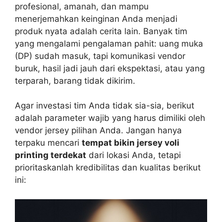
profesional, amanah, dan mampu
menerjemahkan keinginan Anda menjadi
produk nyata adalah cerita lain. Banyak tim
yang mengalami pengalaman pahit: uang muka
(DP) sudah masuk, tapi komunikasi vendor
buruk, hasil jadi jauh dari ekspektasi, atau yang
terparah, barang tidak dikirim.
Agar investasi tim Anda tidak sia-sia, berikut
adalah parameter wajib yang harus dimiliki oleh
vendor jersey pilihan Anda. Jangan hanya
terpaku mencari
tempat bikin jersey voli
printing terdekat
dari lokasi Anda, tetapi
prioritaskanlah kredibilitas dan kualitas berikut
ini: