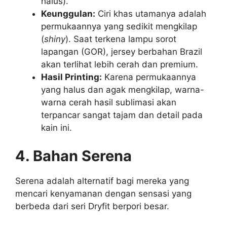
halus).
Keunggulan:
Ciri khas utamanya adalah
permukaannya yang sedikit mengkilap
(
shiny
). Saat terkena lampu sorot
lapangan (GOR), jersey berbahan Brazil
akan terlihat lebih cerah dan premium.
Hasil Printing:
Karena permukaannya
yang halus dan agak mengkilap, warna-
warna cerah hasil sublimasi akan
terpancar sangat tajam dan detail pada
kain ini.
4. Bahan Serena
Serena adalah alternatif bagi mereka yang
mencari kenyamanan dengan sensasi yang
berbeda dari seri Dryfit berpori besar.