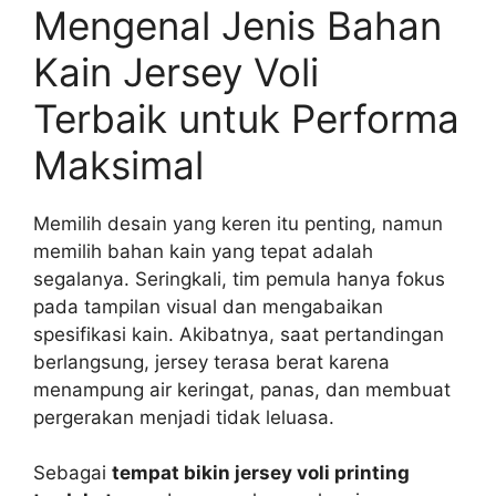
Mengenal Jenis Bahan
Kain Jersey Voli
Terbaik untuk Performa
Maksimal
Memilih desain yang keren itu penting, namun
memilih bahan kain yang tepat adalah
segalanya. Seringkali, tim pemula hanya fokus
pada tampilan visual dan mengabaikan
spesifikasi kain. Akibatnya, saat pertandingan
berlangsung, jersey terasa berat karena
menampung air keringat, panas, dan membuat
pergerakan menjadi tidak leluasa.
Sebagai
tempat bikin jersey voli printing