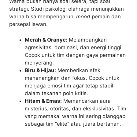
Warna bukan hanya soal selera, tapi soal
strategi. Studi psikologi olahraga menunjukkan
warna bisa mempengaruhi
mood
pemain dan
persepsi lawan.
Merah & Oranye:
Melambangkan
agresivitas, dominasi, dan energi tinggi.
Cocok untuk tim dengan gaya permainan
menyerang.
Biru & Hijau:
Memberikan efek
menenangkan dan fokus. Cocok untuk
menjaga emosi tim agar tetap stabil
dalam tekanan poin kritis.
Hitam & Emas:
Memancarkan aura
misterius, otoritas, dan eksklusivitas. Tim
yang memakai warna ini sering dianggap
sebagai tim “elite” atau juara bertahan.