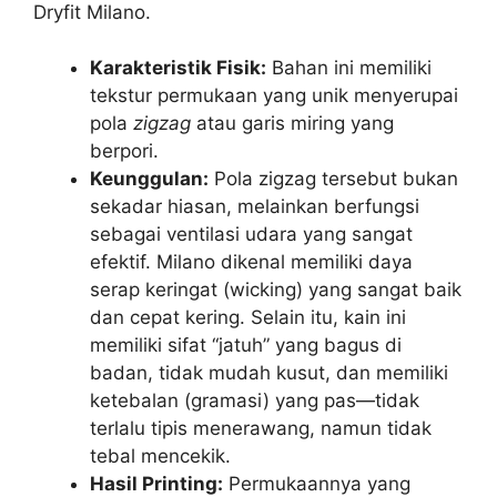
Dryfit Milano.
Karakteristik Fisik:
Bahan ini memiliki
tekstur permukaan yang unik menyerupai
pola
zigzag
atau garis miring yang
berpori.
Keunggulan:
Pola zigzag tersebut bukan
sekadar hiasan, melainkan berfungsi
sebagai ventilasi udara yang sangat
efektif. Milano dikenal memiliki daya
serap keringat (wicking) yang sangat baik
dan cepat kering. Selain itu, kain ini
memiliki sifat “jatuh” yang bagus di
badan, tidak mudah kusut, dan memiliki
ketebalan (gramasi) yang pas—tidak
terlalu tipis menerawang, namun tidak
tebal mencekik.
Hasil Printing:
Permukaannya yang