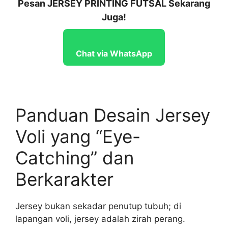
Pesan JERSEY PRINTING FUTSAL Sekarang
Juga!
Chat via WhatsApp
Panduan Desain Jersey
Voli yang “Eye-
Catching” dan
Berkarakter
Jersey bukan sekadar penutup tubuh; di
lapangan voli, jersey adalah zirah perang.