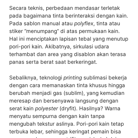
Secara teknis, perbedaan mendasar terletak
pada bagaimana tinta berinteraksi dengan kain.
Pada sablon manual atau
polyflex
, tinta atau
stiker “menumpang” di atas permukaan kain.
Hal ini menciptakan lapisan tebal yang menutup
pori-pori kain. Akibatnya, sirkulasi udara
terhambat dan area yang disablon akan terasa
panas serta berat saat berkeringat.
Sebaliknya, teknologi
printing
sublimasi bekerja
dengan cara memanaskan tinta khusus hingga
berubah menjadi gas (sublim), yang kemudian
meresap dan bersenyawa langsung dengan
serat kain
polyester
(dryfit). Hasilnya? Warna
menyatu sempurna dengan kain tanpa
mengubah tekstur aslinya. Pori-pori kain tetap
terbuka lebar, sehingga keringat pemain bisa