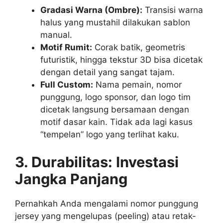
Gradasi Warna (Ombre):
Transisi warna
halus yang mustahil dilakukan sablon
manual.
Motif Rumit:
Corak batik, geometris
futuristik, hingga tekstur 3D bisa dicetak
dengan detail yang sangat tajam.
Full Custom:
Nama pemain, nomor
punggung, logo sponsor, dan logo tim
dicetak langsung bersamaan dengan
motif dasar kain. Tidak ada lagi kasus
“tempelan” logo yang terlihat kaku.
3. Durabilitas: Investasi
Jangka Panjang
Pernahkah Anda mengalami nomor punggung
jersey yang mengelupas (peeling) atau retak-