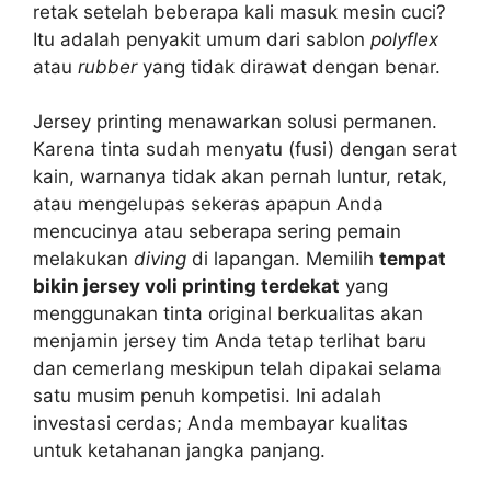
retak setelah beberapa kali masuk mesin cuci?
Itu adalah penyakit umum dari sablon
polyflex
atau
rubber
yang tidak dirawat dengan benar.
Jersey printing menawarkan solusi permanen.
Karena tinta sudah menyatu (fusi) dengan serat
kain, warnanya tidak akan pernah luntur, retak,
atau mengelupas sekeras apapun Anda
mencucinya atau seberapa sering pemain
melakukan
diving
di lapangan. Memilih
tempat
bikin jersey voli printing terdekat
yang
menggunakan tinta original berkualitas akan
menjamin jersey tim Anda tetap terlihat baru
dan cemerlang meskipun telah dipakai selama
satu musim penuh kompetisi. Ini adalah
investasi cerdas; Anda membayar kualitas
untuk ketahanan jangka panjang.