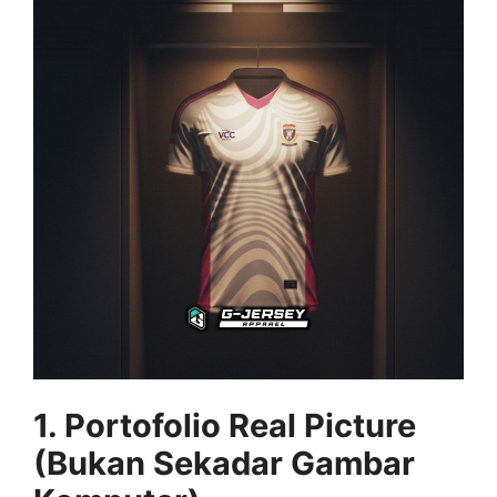
1. Portofolio Real Picture
(Bukan Sekadar Gambar