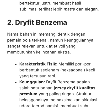
bertekstur justru membuat hasil
sublimasi terlihat lebih
matte
dan elegan.
2. Dryfit Benzema
Nama bahan ini memang identik dengan
pemain bola terkenal, namun keunggulannya
sangat relevan untuk atlet voli yang
membutuhkan kelincahan ekstra.
Karakteristik Fisik:
Memiliki pori-pori
berbentuk segienam (heksagonal) kecil
yang tersusun rapi.
Keunggulan:
Dryfit Benzema adalah
salah satu bahan
jersey dryfit kualitas
premium
yang paling ringan. Struktur
heksagonalnya memaksimalkan sirkulasi
udara (aerodinamis), membuat suhu