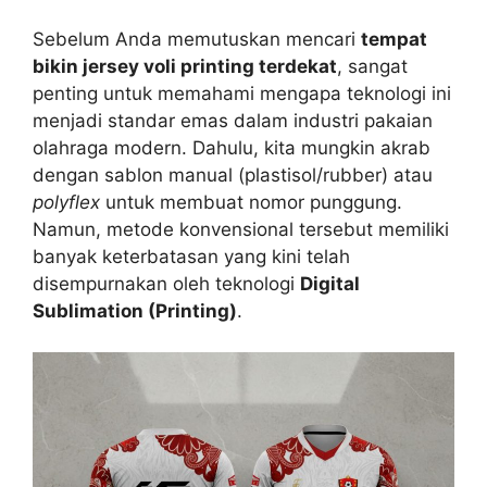
Sebelum Anda memutuskan mencari
tempat
bikin jersey voli printing terdekat
, sangat
penting untuk memahami mengapa teknologi ini
menjadi standar emas dalam industri pakaian
olahraga modern. Dahulu, kita mungkin akrab
dengan sablon manual (plastisol/rubber) atau
polyflex
untuk membuat nomor punggung.
Namun, metode konvensional tersebut memiliki
banyak keterbatasan yang kini telah
disempurnakan oleh teknologi
Digital
Sublimation (Printing)
.