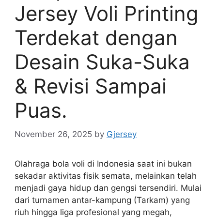
Jersey Voli Printing
Terdekat dengan
Desain Suka-Suka
& Revisi Sampai
Puas.
November 26, 2025
by
Gjersey
Olahraga bola voli di Indonesia saat ini bukan
sekadar aktivitas fisik semata, melainkan telah
menjadi gaya hidup dan gengsi tersendiri. Mulai
dari turnamen antar-kampung (Tarkam) yang
riuh hingga liga profesional yang megah,