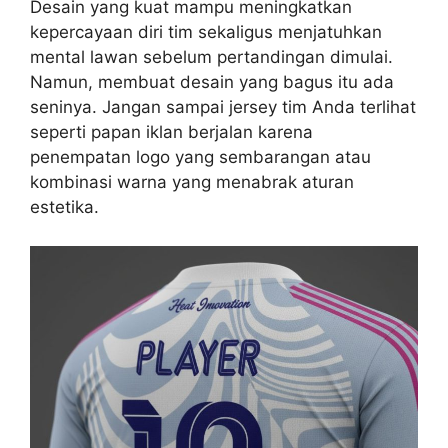
Desain yang kuat mampu meningkatkan
kepercayaan diri tim sekaligus menjatuhkan
mental lawan sebelum pertandingan dimulai.
Namun, membuat desain yang bagus itu ada
seninya. Jangan sampai jersey tim Anda terlihat
seperti papan iklan berjalan karena
penempatan logo yang sembarangan atau
kombinasi warna yang menabrak aturan
estetika.