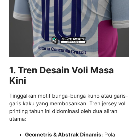
1. Tren Desain Voli Masa
Kini
Tinggalkan motif bunga-bunga kuno atau garis-
garis kaku yang membosankan. Tren jersey voli
printing tahun ini didominasi oleh dua aliran
utama:
Geometris & Abstrak Dinamis:
Pola