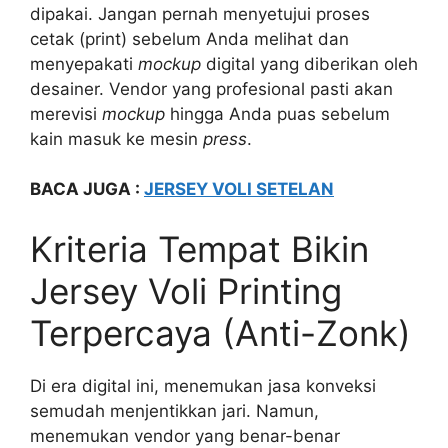
dipakai. Jangan pernah menyetujui proses
cetak (print) sebelum Anda melihat dan
menyepakati
mockup
digital yang diberikan oleh
desainer. Vendor yang profesional pasti akan
merevisi
mockup
hingga Anda puas sebelum
kain masuk ke mesin
press
.
BACA JUGA :
JERSEY VOLI SETELAN
Kriteria Tempat Bikin
Jersey Voli Printing
Terpercaya (Anti-Zonk)
Di era digital ini, menemukan jasa konveksi
semudah menjentikkan jari. Namun,
menemukan vendor yang benar-benar