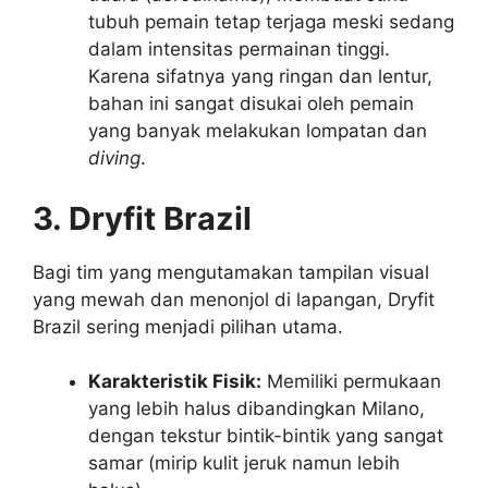
tubuh pemain tetap terjaga meski sedang
dalam intensitas permainan tinggi.
Karena sifatnya yang ringan dan lentur,
bahan ini sangat disukai oleh pemain
yang banyak melakukan lompatan dan
diving
.
3. Dryfit Brazil
Bagi tim yang mengutamakan tampilan visual
yang mewah dan menonjol di lapangan, Dryfit
Brazil sering menjadi pilihan utama.
Karakteristik Fisik:
Memiliki permukaan
yang lebih halus dibandingkan Milano,
dengan tekstur bintik-bintik yang sangat
samar (mirip kulit jeruk namun lebih