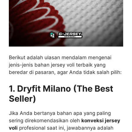
Berikut adalah ulasan mendalam mengenai
jenis-jenis bahan jersey voli terbaik yang
beredar di pasaran, agar Anda tidak salah pilih:
1. Dryfit Milano (The Best
Seller)
Jika Anda bertanya bahan apa yang paling
sering direkomendasikan oleh
konveksi jersey
voli
profesional saat ini, jawabannya adalah