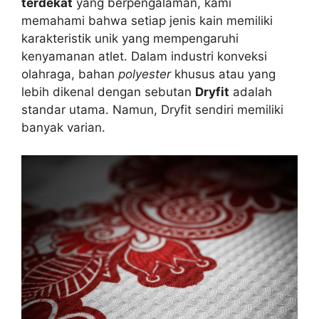
terdekat
yang berpengalaman, kami
memahami bahwa setiap jenis kain memiliki
karakteristik unik yang mempengaruhi
kenyamanan atlet. Dalam industri konveksi
olahraga, bahan
polyester
khusus atau yang
lebih dikenal dengan sebutan
Dryfit
adalah
standar utama. Namun, Dryfit sendiri memiliki
banyak varian.