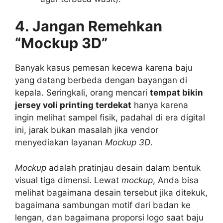
4. Jangan Remehkan
“Mockup 3D”
Banyak kasus pemesan kecewa karena baju
yang datang berbeda dengan bayangan di
kepala. Seringkali, orang mencari
tempat bikin
jersey voli printing terdekat
hanya karena
ingin melihat sampel fisik, padahal di era digital
ini, jarak bukan masalah jika vendor
menyediakan layanan
Mockup 3D
.
Mockup
adalah pratinjau desain dalam bentuk
visual tiga dimensi. Lewat
mockup
, Anda bisa
melihat bagaimana desain tersebut jika ditekuk,
bagaimana sambungan motif dari badan ke
lengan, dan bagaimana proporsi logo saat baju