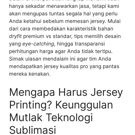
hanya sekadar menawarkan jasa, tetapi kami
akan mengupas tuntas segala hal yang perlu
Anda ketahui sebelum memesan jersey. Mulai
dari cara membedakan karakteristik bahan
dryfit
premium vs standar, tips memilih desain
yang
eye-catching
, hingga transparansi
perhitungan harga agar Anda tidak tertipu.
Simak ulasan mendalam ini agar tim Anda
mendapatkan jersey kualitas pro yang pantas
mereka kenakan.
Mengapa Harus Jersey
Printing? Keunggulan
Mutlak Teknologi
Sublimasi