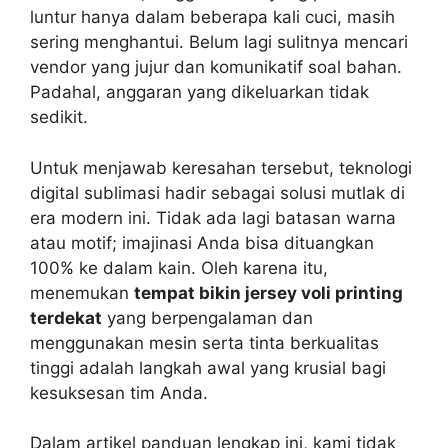
luntur hanya dalam beberapa kali cuci, masih
sering menghantui. Belum lagi sulitnya mencari
vendor yang jujur dan komunikatif soal bahan.
Padahal, anggaran yang dikeluarkan tidak
sedikit.
Untuk menjawab keresahan tersebut, teknologi
digital sublimasi hadir sebagai solusi mutlak di
era modern ini. Tidak ada lagi batasan warna
atau motif; imajinasi Anda bisa dituangkan
100% ke dalam kain. Oleh karena itu,
menemukan
tempat bikin jersey voli printing
terdekat
yang berpengalaman dan
menggunakan mesin serta tinta berkualitas
tinggi adalah langkah awal yang krusial bagi
kesuksesan tim Anda.
Dalam artikel panduan lengkap ini, kami tidak