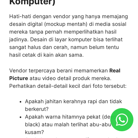
Komputer)
Hati-hati dengan vendor yang hanya memajang
desain digital (mockup mentah) di media sosial
mereka tanpa pernah memperlihatkan hasil
jadinya. Desain di layar komputer bisa terlihat
sangat halus dan cerah, namun belum tentu
hasil cetak di kain akan sama.
Vendor terpercaya berani memamerkan
Real
Picture
atau video detail produk mereka.
Perhatikan detail-detail kecil dari foto tersebut:
Apakah jahitan kerahnya rapi dan tidak
berkerut?
Apakah warna hitamnya pekat (deep
black) atau malah terlihat abu-abu
kusam?