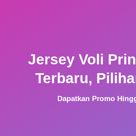
Jersey Voli Pri
Terbaru, Pilih
Dapatkan Promo Hingg