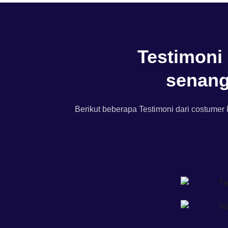
Testimoni
senang
Berikut beberapa Testimoni dari costume