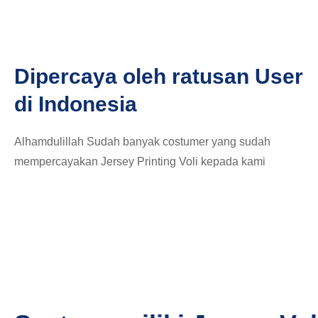
Dipercaya oleh ratusan User
di Indonesia
Alhamdulillah Sudah banyak costumer yang sudah
mempercayakan Jersey Printing Voli kepada kami