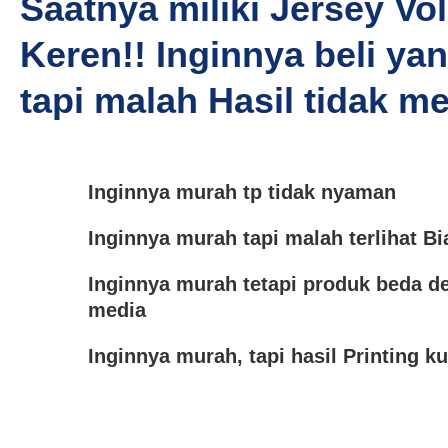
Saatnya miliki Jersey Vol
Keren!! Inginnya beli ya
tapi malah Hasil tidak 
Inginnya murah tp tidak nyaman
Inginnya murah tapi malah terlihat Bi
Inginnya murah tetapi produk beda de
media
Inginnya murah, tapi hasil Printing k