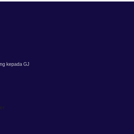
ing kepada GJ