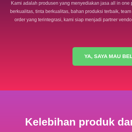
Kami adalah produsen yang menyediakan jasa all in one 
berkualitas, tinta berkualitas, bahan produksi terbaik, 
order yang terintegrasi, kami siap menjadi partner vendo
YA, SAYA MAU BE
Kelebihan produk dar