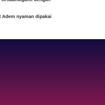
ut Adem nyaman dipakai