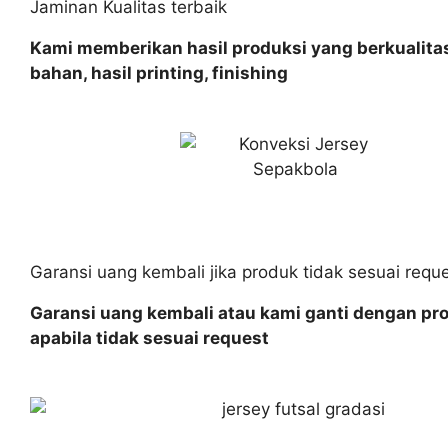
Jaminan Kualitas terbaik
Kami memberikan hasil produksi yang berkualitas
bahan, hasil printing, finishing
Garansi uang kembali jika produk tidak sesuai requ
Garansi uang kembali atau kami ganti dengan pr
apabila tidak sesuai request