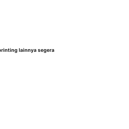
rinting lainnya segera