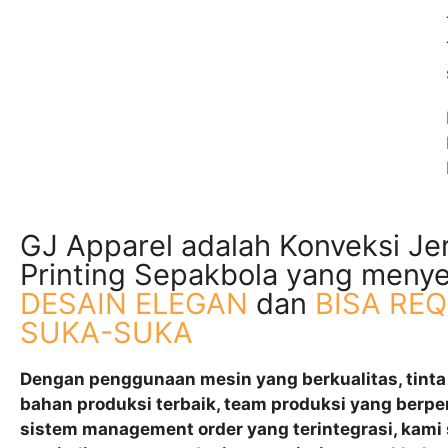
GJ Apparel adalah Konveksi Je
Printing Sepakbola yang meny
DESAIN ELEGAN
dan
BISA RE
SUKA-SUKA
Dengan penggunaan mesin yang berkualitas, tinta 
bahan produksi terbaik, team produksi yang berp
sistem management order yang terintegrasi, kami 