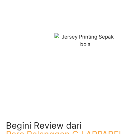
Begini Review dari