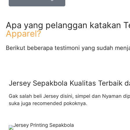
Apa yang pelanggan katakan 
Apparel?
Berikut beberapa testimoni yang sudah menj
Jersey Sepakbola Kualitas Terbaik 
Gak salah beli Jersey disini, simpel dan Nyaman di
suka juga recomended pokoknya.