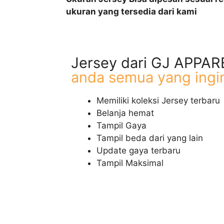
ukuran yang tersedia dari kami
Jersey dari GJ APPAR
anda semua yang ingin
Memiliki koleksi Jersey terbaru
Belanja hemat
Tampil Gaya
Tampil beda dari yang lain
Update gaya terbaru
Tampil Maksimal