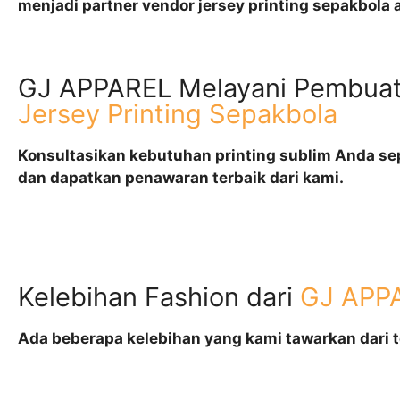
menjadi partner vendor jersey printing sepakbola 
GJ APPAREL Melayani Pembua
Jersey Printing Sepakbola
Konsultasikan kebutuhan printing sublim Anda sepe
dan dapatkan penawaran terbaik dari kami.
Kelebihan Fashion dari
GJ APP
Ada beberapa kelebihan yang kami tawarkan dari 