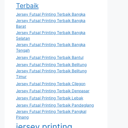
Terbaik
Jersey Futsal Printing Terbaik Bangka
Jersey Futsal Printing Terbaik Bangka
Barat
Jersey Futsal Printing Terbaik Bangka
Selatan
Jersey Futsal Printing Terbaik Bangka
Tengah
Jersey Futsal Printing Terbaik Bantul
Jersey Futsal Printing Terbaik Belitung
Jersey Futsal Printing Terbaik Belitung
Timur
Jersey Futsal Printing Terbaik Cilegon
Jersey Futsal Printing Terbaik Denpasar
Jersey Futsal Printing Terbaik Lebak
Jersey Futsal Printing Terbaik Pandeglang
Jersey Futsal Printing Terbaik Pangkal
Pinang
jersey printing