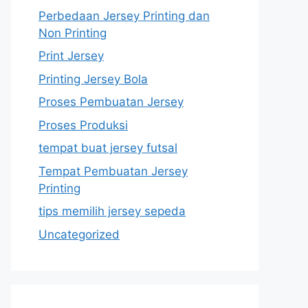
Perbedaan Jersey Printing dan
Non Printing
Print Jersey
Printing Jersey Bola
Proses Pembuatan Jersey
Proses Produksi
tempat buat jersey futsal
Tempat Pembuatan Jersey
Printing
tips memilih jersey sepeda
Uncategorized