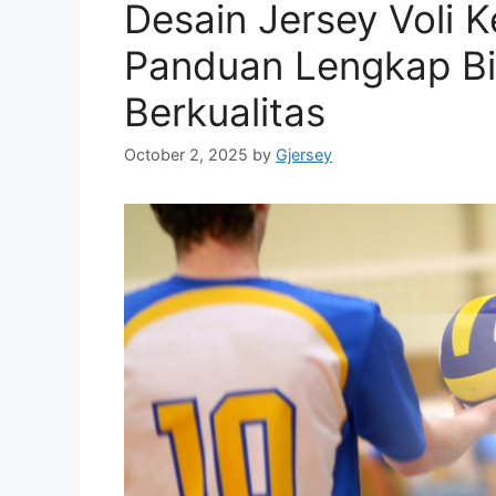
Desain Jersey Voli 
Panduan Lengkap Bik
Berkualitas
October 2, 2025
by
Gjersey