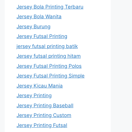
Jersey Bola Printing Terbaru
Jersey Bola Wanita
Jersey Burung
Jersey Futsal Printing
jersey futsal printing batik
Jersey futsal printing hitam
Jersey Futsal Printing Polos
Jersey Futsal Printing Simple
Jersey Kicau Mania
Jersey Printing
Jersey Printing Baseball
Jersey Printing Custom
Jersey Printing Futsal