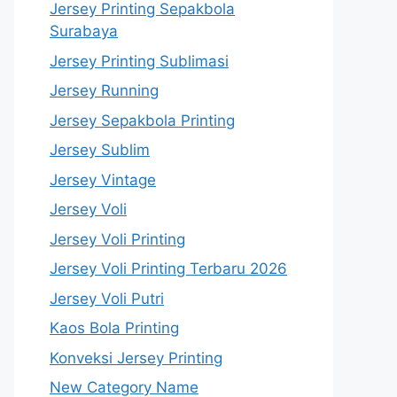
Jersey Printing Sepakbola
Surabaya
Jersey Printing Sublimasi
Jersey Running
Jersey Sepakbola Printing
Jersey Sublim
Jersey Vintage
Jersey Voli
Jersey Voli Printing
Jersey Voli Printing Terbaru 2026
Jersey Voli Putri
Kaos Bola Printing
Konveksi Jersey Printing
New Category Name