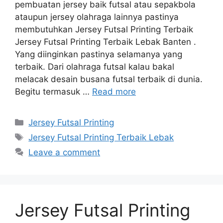
pembuatan jersey baik futsal atau sepakbola
ataupun jersey olahraga lainnya pastinya
membutuhkan Jersey Futsal Printing Terbaik
Jersey Futsal Printing Terbaik Lebak Banten .
Yang diinginkan pastinya selamanya yang
terbaik. Dari olahraga futsal kalau bakal
melacak desain busana futsal terbaik di dunia.
Begitu termasuk …
Read more
Categories
Jersey Futsal Printing
Tags
Jersey Futsal Printing Terbaik Lebak
Leave a comment
Jersey Futsal Printing