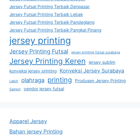
Jersey Futsal Printing Terbaik Denpasar
Jersey Futsal Printing Terbaik Lebak
Jersey Futsal Printing Terbaik Pandeglang
Jersey Futsal Printing Terbaik Pangkal Pinang
jersey printing
Jersey Printing Futsal
jersey printing futsal surabaya
Jersey Printing Keren
jersey sublim
Konveksi Jersey Surabaya
konveksi jersey printing
printing
olahraga
Produsen Jersey Printing
Lebih
vendor jersey futsal
Sampit
Apparel Jersey
Bahan jersey Printing