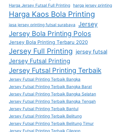
Harga Jersey Futsal Full Printing
harga jersey printing
Harga Kaos Bola Printing
Jersey
jasa jersey printing futsal surabaya
Jersey Bola Printing Polos
Jersey Bola Printing Terbaru 2020
Jersey Full Printing
jersey futsal
Jersey Futsal Printing
Jersey Futsal Printing Terbaik
Jersey Futsal Printing Terbaik Bangka
Jersey Futsal Printing Terbaik Bangka Barat
Jersey Futsal Printing Terbaik Bangka Selatan
Jersey Futsal Printing Terbaik Bangka Tengah
Jersey Futsal Printing Terbaik Bantul
Jersey Futsal Printing Terbaik Belitung
Jersey Futsal Printing Terbaik Belitung Timur
Jersey Futsal Printing Terbaik Cilegon