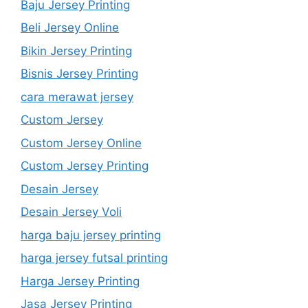
Baju Jersey Printing
Beli Jersey Online
Bikin Jersey Printing
Bisnis Jersey Printing
cara merawat jersey
Custom Jersey
Custom Jersey Online
Custom Jersey Printing
Desain Jersey
Desain Jersey Voli
harga baju jersey printing
harga jersey futsal printing
Harga Jersey Printing
Jasa Jersey Printing