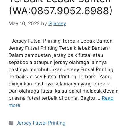
(WA:0857.9052.6988)
May 10, 2022
by
Gjersey
Jersey Futsal Printing Terbaik Lebak Banten
Jersey Futsal Printing Terbaik lebak Banten –
Dalam pembuatan jersey baik futsal atau
sepakbola ataupun jersey olahraga lainnya
pastinya membutuhkan Jersey Futsal Printing
Terbaik Jersey Futsal Printing Terbaik . Yang
diinginkan pastinya selamanya yang terbaik.
Dari olahraga futsal kalau bakal melacak desain
busana futsal terbaik di dunia. Begitu …
Read
more
Categories
Jersey Futsal Printing