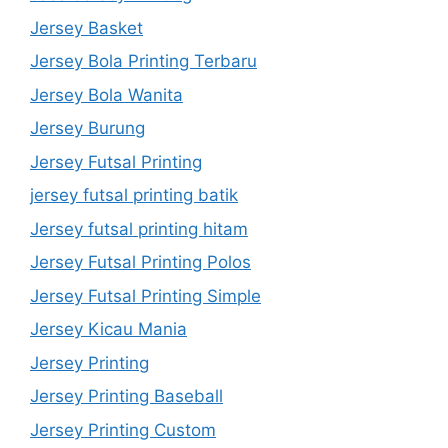
Jersey Basket
Jersey Bola Printing Terbaru
Jersey Bola Wanita
Jersey Burung
Jersey Futsal Printing
jersey futsal printing batik
Jersey futsal printing hitam
Jersey Futsal Printing Polos
Jersey Futsal Printing Simple
Jersey Kicau Mania
Jersey Printing
Jersey Printing Baseball
Jersey Printing Custom