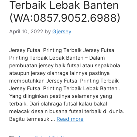
Terbaik Lebak Banten
(WA:0857.9052.6988)
April 10, 2022
by
Gjersey
Jersey Futsal Printing Terbaik Jersey Futsal
Printing Terbaik Lebak Banten – Dalam
pembuatan jersey baik futsal atau sepakbola
ataupun jersey olahraga lainnya pastinya
membutuhkan Jersey Futsal Printing Terbaik
Jersey Futsal Printing Terbaik Lebak Banten .
Yang diinginkan pastinya selamanya yang
terbaik. Dari olahraga futsal kalau bakal
melacak desain busana futsal terbaik di dunia.
Begitu termasuk …
Read more
Categories