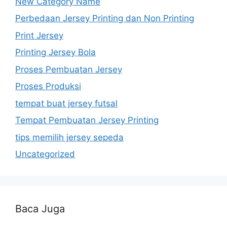
New Category Name
Perbedaan Jersey Printing dan Non Printing
Print Jersey
Printing Jersey Bola
Proses Pembuatan Jersey
Proses Produksi
tempat buat jersey futsal
Tempat Pembuatan Jersey Printing
tips memilih jersey sepeda
Uncategorized
Baca Juga