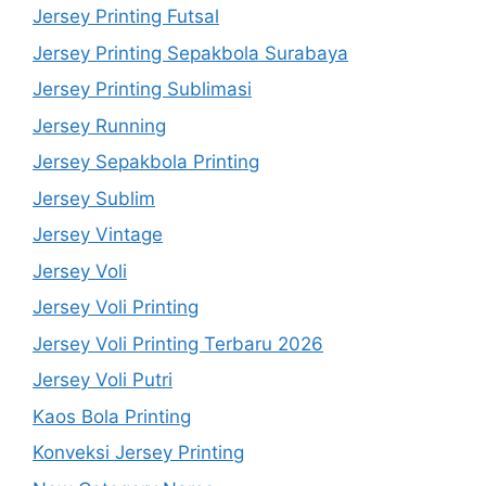
Jersey Printing Futsal
Jersey Printing Sepakbola Surabaya
Jersey Printing Sublimasi
Jersey Running
Jersey Sepakbola Printing
Jersey Sublim
Jersey Vintage
Jersey Voli
Jersey Voli Printing
Jersey Voli Printing Terbaru 2026
Jersey Voli Putri
Kaos Bola Printing
Konveksi Jersey Printing