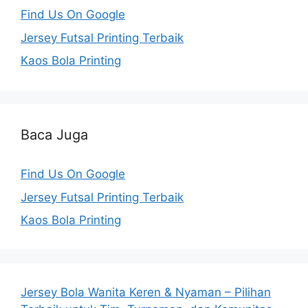
Find Us On Google
Jersey Futsal Printing Terbaik
Kaos Bola Printing
Baca Juga
Find Us On Google
Jersey Futsal Printing Terbaik
Kaos Bola Printing
Jersey Bola Wanita Keren & Nyaman – Pilihan