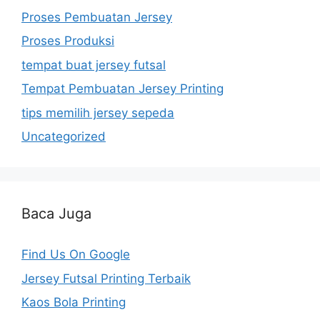
Proses Pembuatan Jersey
Proses Produksi
tempat buat jersey futsal
Tempat Pembuatan Jersey Printing
tips memilih jersey sepeda
Uncategorized
Baca Juga
Find Us On Google
Jersey Futsal Printing Terbaik
Kaos Bola Printing