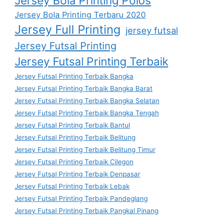
Jersey Bola Printing Polos
Jersey Bola Printing Terbaru 2020
Jersey Full Printing
jersey futsal
Jersey Futsal Printing
Jersey Futsal Printing Terbaik
Jersey Futsal Printing Terbaik Bangka
Jersey Futsal Printing Terbaik Bangka Barat
Jersey Futsal Printing Terbaik Bangka Selatan
Jersey Futsal Printing Terbaik Bangka Tengah
Jersey Futsal Printing Terbaik Bantul
Jersey Futsal Printing Terbaik Belitung
Jersey Futsal Printing Terbaik Belitung Timur
Jersey Futsal Printing Terbaik Cilegon
Jersey Futsal Printing Terbaik Denpasar
Jersey Futsal Printing Terbaik Lebak
Jersey Futsal Printing Terbaik Pandeglang
Jersey Futsal Printing Terbaik Pangkal Pinang