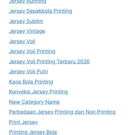
Jersey Running
Jersey Sepakbola Printing
Jersey Sublim
Jersey Vintage
Jersey Voli
Jersey Voli Printing
Jersey Voli Printing Terbaru 2026
Jersey Voli Putri
Kaos Bola Printing
Konveksi Jersey Printing
New Category Name
Perbedaan Jersey Printing dan Non Printing
Print Jersey
Printing Jersey Bola