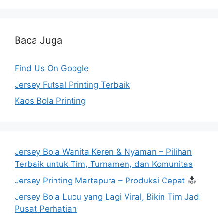
Baca Juga
Find Us On Google
Jersey Futsal Printing Terbaik
Kaos Bola Printing
Jersey Bola Wanita Keren & Nyaman – Pilihan
Terbaik untuk Tim, Turnamen, dan Komunitas
Jersey Printing Martapura – Produksi Cepat
Jersey Bola Lucu yang Lagi Viral, Bikin Tim Jadi
Pusat Perhatian