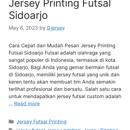
Jersey Printing Futsal
Sidoarjo
May 6, 2023
by
Gjersey
Cara Cepat dan Mudah Pesan Jersey Printing
Futsal Sidoarjo Futsal adalah olahraga yang
sangat populer di Indonesia, termasuk di kota
Sidoarjo. Bagi Anda yang gemar bermain futsal
di Sidoarjo, memiliki jersey futsal yang unik dan
keren tentu akan membuat tim Anda semakin
terlihat profesional dan bersatu. Salah satu cara
untuk mendapatkan jersey futsal custom adalah
…
Read more
Categories
Jersey Futsal Printing
Tags