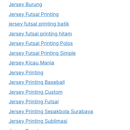
Jersey Burung
Jersey Futsal Printing
jersey futsal printing batik
Jersey futsal printing hitam
Jersey Futsal Printing Polos
Jersey Futsal Printing Simple
Jersey Kicau Mania
Jersey Printing
Jersey Printing Baseball
Jersey Printing Custom
Jersey Printing Futsal
Jersey Printing Sepakbola Surabaya
Jersey Printing Sublimasi