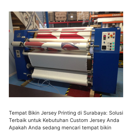
Tempat Bikin Jersey Printing di Surabaya: Solusi
Terbaik untuk Kebutuhan Custom Jersey Anda
Apakah Anda sedang mencari tempat bikin