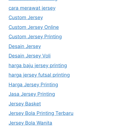
cara merawat jersey
Custom Jersey
Custom Jersey Online
Custom Jersey Printing
Desain Jersey
Desain Jersey Voli
harga baju jersey printing
harga jersey futsal printing
Harga Jersey Printing
Jasa Jersey Printing
Jersey Basket
Jersey Bola Printing Terbaru
Jersey Bola Wanita