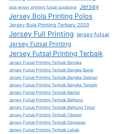
Jersey
jasa jersey printing futsal surabaya
Jersey Bola Printing Polos
Jersey Bola Printing Terbaru 2020
Jersey Full Printing
jersey futsal
Jersey Futsal Printing
Jersey Futsal Printing Terbaik
Jersey Futsal Printing Terbaik Bangka
Jersey Futsal Printing Terbaik Bangka Barat
Jersey Futsal Printing Terbaik Bangka Selatan
Jersey Futsal Printing Terbaik Bangka Tengah
Jersey Futsal Printing Terbaik Bantul
Jersey Futsal Printing Terbaik Belitung
Jersey Futsal Printing Terbaik Belitung Timur
Jersey Futsal Printing Terbaik Cilegon
Jersey Futsal Printing Terbaik Denpasar
Jersey Futsal Printing Terbaik Lebak