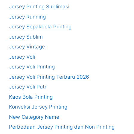
Jersey Printing Sublimasi
Jersey Running
Jersey Sepakbola Printing
Jersey Sublim
Jersey Vintage
Jersey Voli
Jersey Voli Printing
Jersey Voli Printing Terbaru 2026
Jersey Voli Putri
Kaos Bola Printing
Konveksi Jersey Printing
New Category Name
Perbedaan Jersey Printing dan Non Printing