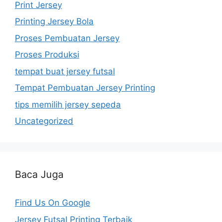
Print Jersey
Printing Jersey Bola
Proses Pembuatan Jersey
Proses Produksi
tempat buat jersey futsal
Tempat Pembuatan Jersey Printing
tips memilih jersey sepeda
Uncategorized
Baca Juga
Find Us On Google
Jersey Futsal Printing Terbaik