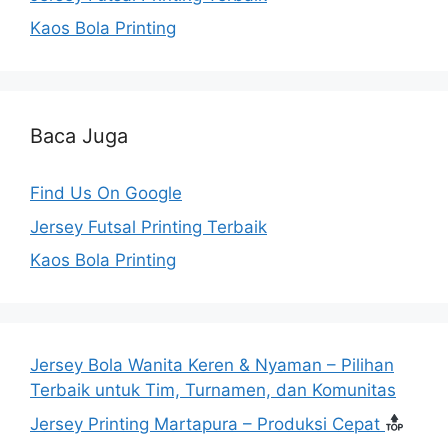
Kaos Bola Printing
Baca Juga
Find Us On Google
Jersey Futsal Printing Terbaik
Kaos Bola Printing
Jersey Bola Wanita Keren & Nyaman – Pilihan
Terbaik untuk Tim, Turnamen, dan Komunitas
Jersey Printing Martapura – Produksi Cepat