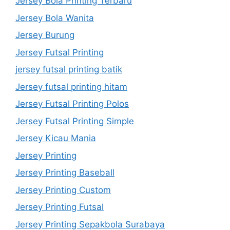
Jersey Bola Printing Terbaru
Jersey Bola Wanita
Jersey Burung
Jersey Futsal Printing
jersey futsal printing batik
Jersey futsal printing hitam
Jersey Futsal Printing Polos
Jersey Futsal Printing Simple
Jersey Kicau Mania
Jersey Printing
Jersey Printing Baseball
Jersey Printing Custom
Jersey Printing Futsal
Jersey Printing Sepakbola Surabaya