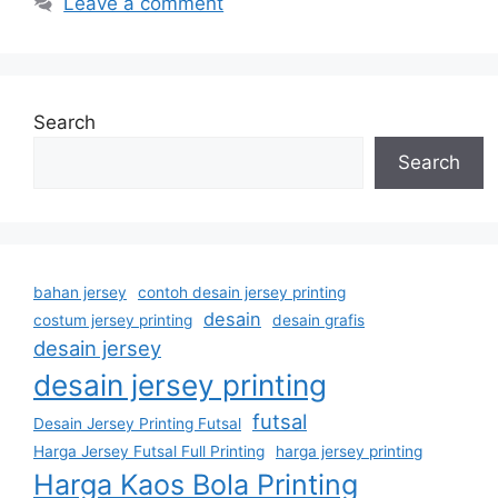
Leave a comment
Search
Search
bahan jersey
contoh desain jersey printing
desain
costum jersey printing
desain grafis
desain jersey
desain jersey printing
futsal
Desain Jersey Printing Futsal
Harga Jersey Futsal Full Printing
harga jersey printing
Harga Kaos Bola Printing