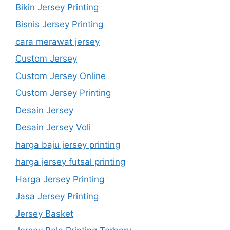
Bikin Jersey Printing
Bisnis Jersey Printing
cara merawat jersey
Custom Jersey
Custom Jersey Online
Custom Jersey Printing
Desain Jersey
Desain Jersey Voli
harga baju jersey printing
harga jersey futsal printing
Harga Jersey Printing
Jasa Jersey Printing
Jersey Basket