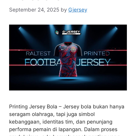
September 24, 2025
by
Gjersey
Printing Jersey Bola – Jersey bola bukan hanya
seragam olahraga, tapi juga simbol
kebanggaan, identitas tim, dan penunjang
performa pemain di lapangan. Dalam proses