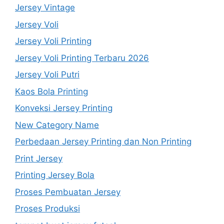
Jersey Vintage
Jersey Voli
Jersey Voli Printing
Jersey Voli Printing Terbaru 2026
Jersey Voli Putri
Kaos Bola Printing
Konveksi Jersey Printing
New Category Name
Perbedaan Jersey Printing dan Non Printing
Print Jersey
Printing Jersey Bola
Proses Pembuatan Jersey
Proses Produksi