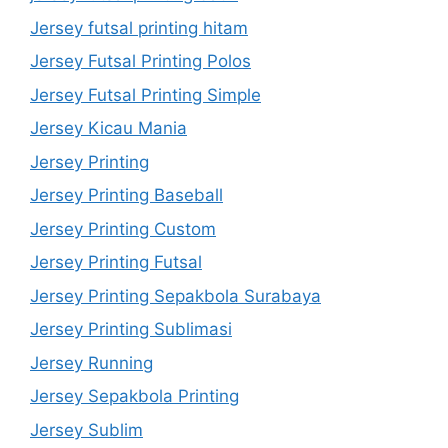
Jersey futsal printing hitam
Jersey Futsal Printing Polos
Jersey Futsal Printing Simple
Jersey Kicau Mania
Jersey Printing
Jersey Printing Baseball
Jersey Printing Custom
Jersey Printing Futsal
Jersey Printing Sepakbola Surabaya
Jersey Printing Sublimasi
Jersey Running
Jersey Sepakbola Printing
Jersey Sublim