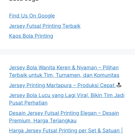
Find Us On Google
Jersey Futsal Printing Terbaik
Kaos Bola Printing
Jersey Bola Wanita Keren & Nyaman – Pilihan
Terbaik untuk Tim, Turnamen, dan Komunitas
Jersey Printing Martapura – Produksi Cepat
Jersey Bola Lucu yang Lagi Viral, Bikin Tim Jadi
Pusat Perhatian
Desain Jersey Futsal Printing Elegan – Desain
Premium, Harga Terjangkau
Harga Jersey Futsal Printing per Set & Satuan |