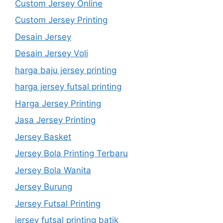
Custom Jersey Online
Custom Jersey Printing
Desain Jersey
Desain Jersey Voli
harga baju jersey printing
harga jersey futsal printing
Harga Jersey Printing
Jasa Jersey Printing
Jersey Basket
Jersey Bola Printing Terbaru
Jersey Bola Wanita
Jersey Burung
Jersey Futsal Printing
jersey futsal printing batik