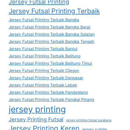
Jersey Futsal Printing
Jersey Futsal Printing Terbaik
Jersey Futsal Printing Terbaik Bangka
Jersey Futsal Printing Terbaik Bangka Barat
Jersey Futsal Printing Terbaik Bangka Selatan
Jersey Futsal Printing Terbaik Bangka Tengah
Jersey Futsal Printing Terbaik Bantul
Jersey Futsal Printing Terbaik Belitung
Jersey Futsal Printing Terbaik Belitung Timur
Jersey Futsal Printing Terbaik Cilegon
Jersey Futsal Printing Terbaik Denpasar
Jersey Futsal Printing Terbaik Lebak
Jersey Futsal Printing Terbaik Pandeglang
Jersey Futsal Printing Terbaik Pangkal Pinang
jersey printing
Jersey Printing Futsal
jersey printing futsal surabaya
Jersey Printing Keren
jersey sublim