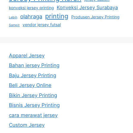
Konveksi Jersey Surabaya
konveksi jersey printing
printing
olahraga
Produsen Jersey Printing
Lebih
vendor jersey futsal
Sampit
Apparel Jersey
Bahan jersey Printing
Baju Jersey Printing
Beli Jersey Online
Bikin Jersey Printing
Bisnis Jersey Printing
cara merawat jersey
Custom Jersey