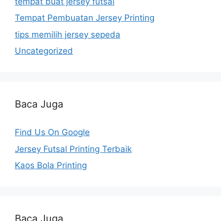
tempat buat jersey futsal
Tempat Pembuatan Jersey Printing
tips memilih jersey sepeda
Uncategorized
Baca Juga
Find Us On Google
Jersey Futsal Printing Terbaik
Kaos Bola Printing
Baca Juga