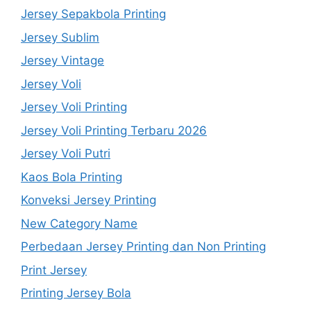
Jersey Sepakbola Printing
Jersey Sublim
Jersey Vintage
Jersey Voli
Jersey Voli Printing
Jersey Voli Printing Terbaru 2026
Jersey Voli Putri
Kaos Bola Printing
Konveksi Jersey Printing
New Category Name
Perbedaan Jersey Printing dan Non Printing
Print Jersey
Printing Jersey Bola