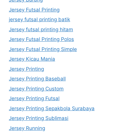
Jersey Futsal Printing
jersey futsal printing batik
Jersey futsal printing hitam
Jersey Futsal Printing Polos
Jersey Futsal Printing Simple
Jersey Kicau Mania
Jersey Printing
Jersey Printing Baseball
Jersey Printing Custom
Jersey Printing Futsal
Jersey Printing Sepakbola Surabaya
Jersey Printing Sublimasi
Jersey Running