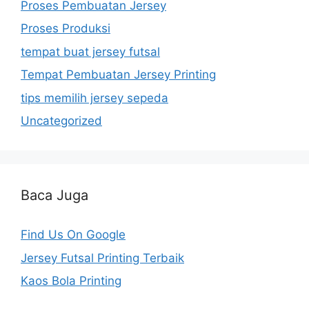
Proses Pembuatan Jersey
Proses Produksi
tempat buat jersey futsal
Tempat Pembuatan Jersey Printing
tips memilih jersey sepeda
Uncategorized
Baca Juga
Find Us On Google
Jersey Futsal Printing Terbaik
Kaos Bola Printing