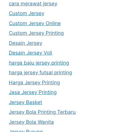
cara merawat jersey
Custom Jersey
Custom Jersey Online
Custom Jersey Printing
Desain Jersey
Desain Jersey Voli
harga baju jersey printing
harga jersey futsal printing
Harga Jersey Printing
Jasa Jersey Printing
Jersey Basket
Jersey Bola Printing Terbaru
Jersey Bola Wanita
Jersey Burung