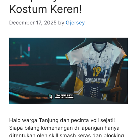
Kostum Keren!
December 17, 2025
by
Gjersey
Halo warga Tanjung dan pecinta voli sejati!
Siapa bilang kemenangan di lapangan hanya
ditentukan oleh skill smash keras dan blocking