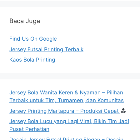
Baca Juga
Find Us On Google
Jersey Futsal Printing Terbaik
Kaos Bola Printing
Jersey Bola Wanita Keren & Nyaman – Pilihan
Terbaik untuk Tim, Turnamen, dan Komunitas
Jersey Printing Martapura – Produksi Cepat
Jersey Bola Lucu yang Lagi Viral, Bikin Tim Jadi
Pusat Perhatian
Desain Jersey Futsal Printing Elegan – Desain