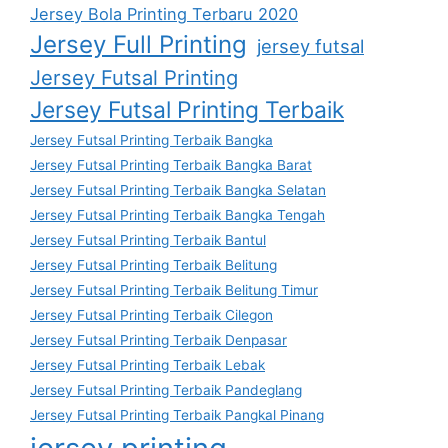
Jersey Bola Printing Terbaru 2020
Jersey Full Printing
jersey futsal
Jersey Futsal Printing
Jersey Futsal Printing Terbaik
Jersey Futsal Printing Terbaik Bangka
Jersey Futsal Printing Terbaik Bangka Barat
Jersey Futsal Printing Terbaik Bangka Selatan
Jersey Futsal Printing Terbaik Bangka Tengah
Jersey Futsal Printing Terbaik Bantul
Jersey Futsal Printing Terbaik Belitung
Jersey Futsal Printing Terbaik Belitung Timur
Jersey Futsal Printing Terbaik Cilegon
Jersey Futsal Printing Terbaik Denpasar
Jersey Futsal Printing Terbaik Lebak
Jersey Futsal Printing Terbaik Pandeglang
Jersey Futsal Printing Terbaik Pangkal Pinang