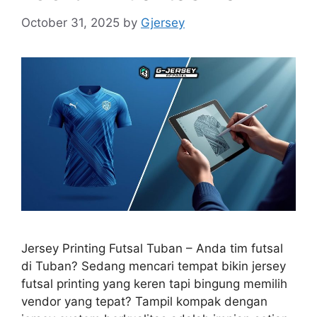
October 31, 2025
by
Gjersey
Jersey Printing Futsal Tuban – Anda tim futsal
di Tuban? Sedang mencari tempat bikin jersey
futsal printing yang keren tapi bingung memilih
vendor yang tepat? Tampil kompak dengan