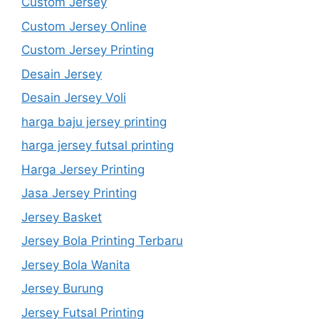
Custom Jersey
Custom Jersey Online
Custom Jersey Printing
Desain Jersey
Desain Jersey Voli
harga baju jersey printing
harga jersey futsal printing
Harga Jersey Printing
Jasa Jersey Printing
Jersey Basket
Jersey Bola Printing Terbaru
Jersey Bola Wanita
Jersey Burung
Jersey Futsal Printing