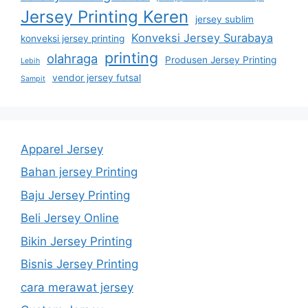
Jersey Printing Keren
jersey sublim
Konveksi Jersey Surabaya
konveksi jersey printing
printing
olahraga
Produsen Jersey Printing
Lebih
vendor jersey futsal
Sampit
Apparel Jersey
Bahan jersey Printing
Baju Jersey Printing
Beli Jersey Online
Bikin Jersey Printing
Bisnis Jersey Printing
cara merawat jersey