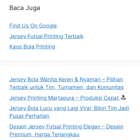
Baca Juga
Find Us On Google
Jersey Futsal Printing Terbaik
Kaos Bola Printing
Jersey Bola Wanita Keren & Nyaman – Pilihan
Terbaik untuk Tim, Turnamen, dan Komunitas
Jersey Printing Martapura – Produksi Cepat
Jersey Bola Lucu yang Lagi Viral, Bikin Tim Jadi
Pusat Perhatian
Desain Jersey Futsal Printing Elegan – Desain
Premium, Harga Terjangkau