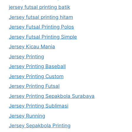
jersey futsal printing batik
Jersey futsal printing hitam
Jersey Futsal Printing Polos
Jersey Futsal Printing Simple
Jersey Kicau Mania
Jersey Printing
Jersey Printing Baseball
Jersey Printing Custom
Jersey Printing Futsal
Jersey Printing Sepakbola Surabaya
Jersey Printing Sublimasi
Jersey Running
Jersey Sepakbola Printing