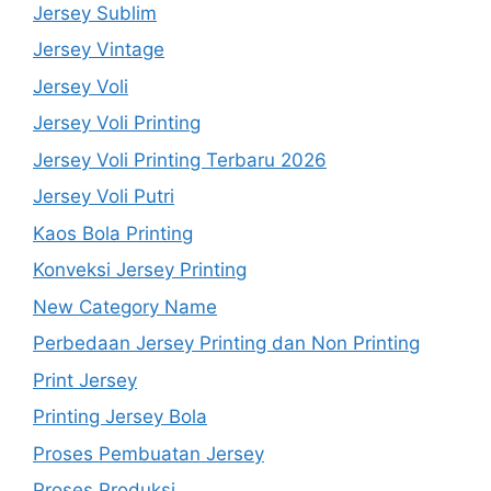
Jersey Sublim
Jersey Vintage
Jersey Voli
Jersey Voli Printing
Jersey Voli Printing Terbaru 2026
Jersey Voli Putri
Kaos Bola Printing
Konveksi Jersey Printing
New Category Name
Perbedaan Jersey Printing dan Non Printing
Print Jersey
Printing Jersey Bola
Proses Pembuatan Jersey
Proses Produksi