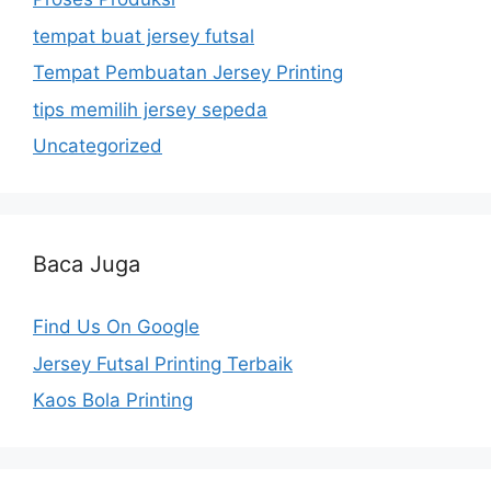
tempat buat jersey futsal
Tempat Pembuatan Jersey Printing
tips memilih jersey sepeda
Uncategorized
Baca Juga
Find Us On Google
Jersey Futsal Printing Terbaik
Kaos Bola Printing