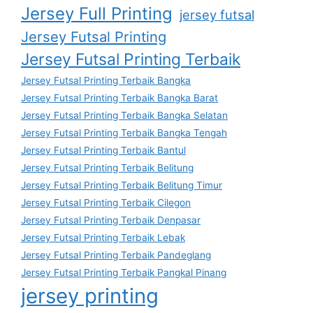
Jersey Full Printing
jersey futsal
Jersey Futsal Printing
Jersey Futsal Printing Terbaik
Jersey Futsal Printing Terbaik Bangka
Jersey Futsal Printing Terbaik Bangka Barat
Jersey Futsal Printing Terbaik Bangka Selatan
Jersey Futsal Printing Terbaik Bangka Tengah
Jersey Futsal Printing Terbaik Bantul
Jersey Futsal Printing Terbaik Belitung
Jersey Futsal Printing Terbaik Belitung Timur
Jersey Futsal Printing Terbaik Cilegon
Jersey Futsal Printing Terbaik Denpasar
Jersey Futsal Printing Terbaik Lebak
Jersey Futsal Printing Terbaik Pandeglang
Jersey Futsal Printing Terbaik Pangkal Pinang
jersey printing