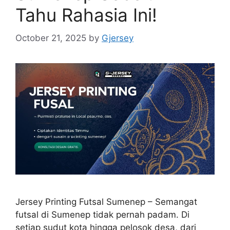
Tahu Rahasia Ini!
October 21, 2025
by
Gjersey
Jersey Printing Futsal Sumenep – Semangat
futsal di Sumenep tidak pernah padam. Di
setiap sudut kota hingga pelosok desa, dari