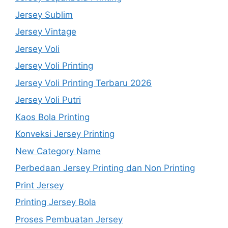
Jersey Sublim
Jersey Vintage
Jersey Voli
Jersey Voli Printing
Jersey Voli Printing Terbaru 2026
Jersey Voli Putri
Kaos Bola Printing
Konveksi Jersey Printing
New Category Name
Perbedaan Jersey Printing dan Non Printing
Print Jersey
Printing Jersey Bola
Proses Pembuatan Jersey