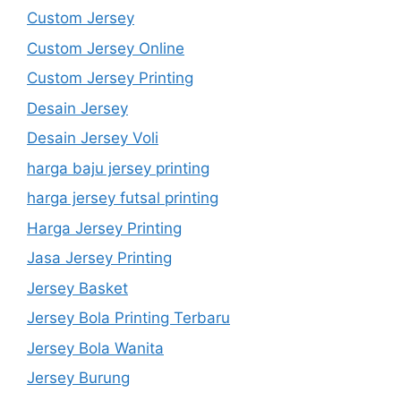
Custom Jersey
Custom Jersey Online
Custom Jersey Printing
Desain Jersey
Desain Jersey Voli
harga baju jersey printing
harga jersey futsal printing
Harga Jersey Printing
Jasa Jersey Printing
Jersey Basket
Jersey Bola Printing Terbaru
Jersey Bola Wanita
Jersey Burung