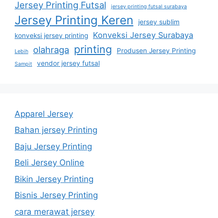
Jersey Printing Futsal
jersey printing futsal surabaya
Jersey Printing Keren
jersey sublim
Konveksi Jersey Surabaya
konveksi jersey printing
printing
olahraga
Produsen Jersey Printing
Lebih
vendor jersey futsal
Sampit
Apparel Jersey
Bahan jersey Printing
Baju Jersey Printing
Beli Jersey Online
Bikin Jersey Printing
Bisnis Jersey Printing
cara merawat jersey