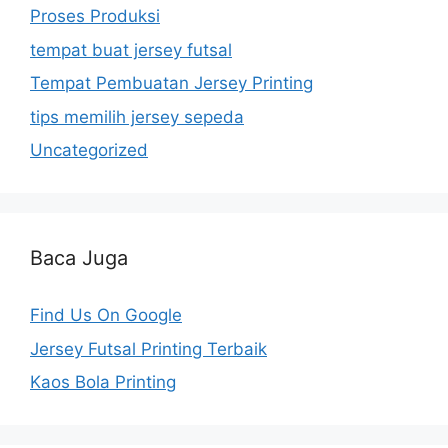
Proses Produksi
tempat buat jersey futsal
Tempat Pembuatan Jersey Printing
tips memilih jersey sepeda
Uncategorized
Baca Juga
Find Us On Google
Jersey Futsal Printing Terbaik
Kaos Bola Printing