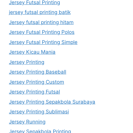
Jersey Futsal Printing
jersey futsal printing batik
Jersey futsal printing hitam
Jersey Futsal Printing Polos
Jersey Futsal Printing Simple
Jersey Kicau Mania
Jersey Printing
Jersey Printing Baseball
Jersey Printing Custom
Jersey Printing Futsal
Jersey Printing Sepakbola Surabaya
Jersey Printing Sublimasi
Jersey Running
Jersey Sepakbola Printing