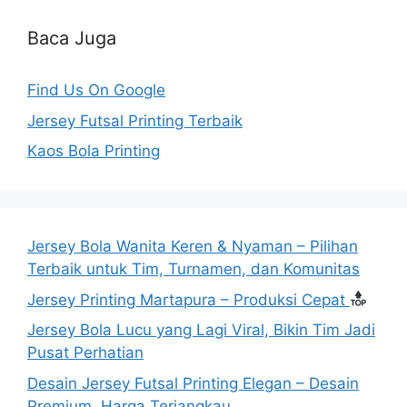
Baca Juga
Find Us On Google
Jersey Futsal Printing Terbaik
Kaos Bola Printing
Jersey Bola Wanita Keren & Nyaman – Pilihan
Terbaik untuk Tim, Turnamen, dan Komunitas
Jersey Printing Martapura – Produksi Cepat
Jersey Bola Lucu yang Lagi Viral, Bikin Tim Jadi
Pusat Perhatian
Desain Jersey Futsal Printing Elegan – Desain
Premium, Harga Terjangkau