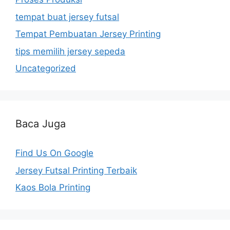
tempat buat jersey futsal
Tempat Pembuatan Jersey Printing
tips memilih jersey sepeda
Uncategorized
Baca Juga
Find Us On Google
Jersey Futsal Printing Terbaik
Kaos Bola Printing