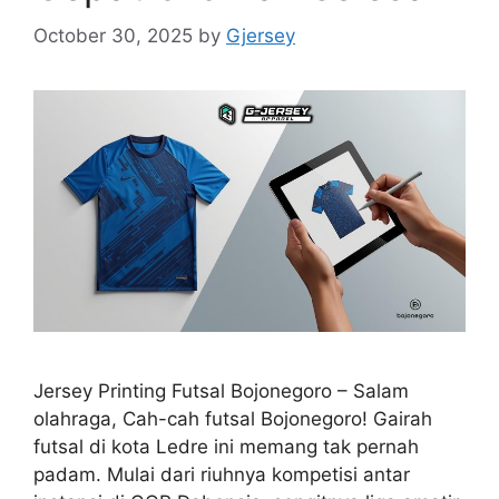
October 30, 2025
by
Gjersey
Jersey Printing Futsal Bojonegoro – Salam
olahraga, Cah-cah futsal Bojonegoro! Gairah
futsal di kota Ledre ini memang tak pernah
padam. Mulai dari riuhnya kompetisi antar