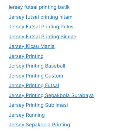
jersey futsal printing batik
Jersey futsal printing hitam
Jersey Futsal Printing Polos
Jersey Futsal Printing Simple
Jersey Kicau Mania
Jersey Printing
Jersey Printing Baseball
Jersey Printing Custom
Jersey Printing Futsal
Jersey Printing Sepakbola Surabaya
Jersey Printing Sublimasi
Jersey Running
Jersey Sepakbola Printing