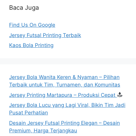
Baca Juga
Find Us On Google
Jersey Futsal Printing Terbaik
Kaos Bola Printing
Jersey Bola Wanita Keren & Nyaman – Pilihan
Terbaik untuk Tim, Turnamen, dan Komunitas
Jersey Printing Martapura – Produksi Cepat
Jersey Bola Lucu yang Lagi Viral, Bikin Tim Jadi
Pusat Perhatian
Desain Jersey Futsal Printing Elegan – Desain
Premium, Harga Terjangkau