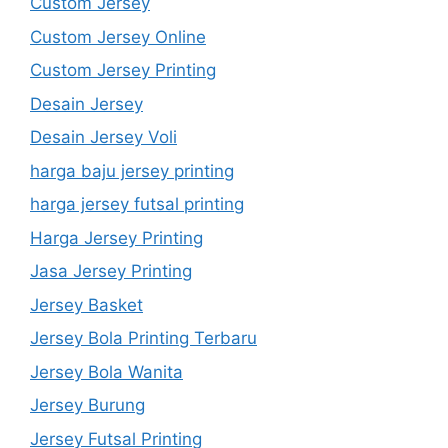
Custom Jersey
Custom Jersey Online
Custom Jersey Printing
Desain Jersey
Desain Jersey Voli
harga baju jersey printing
harga jersey futsal printing
Harga Jersey Printing
Jasa Jersey Printing
Jersey Basket
Jersey Bola Printing Terbaru
Jersey Bola Wanita
Jersey Burung
Jersey Futsal Printing