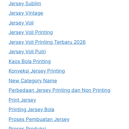
Jersey Sublim
Jersey Vintage
Jersey Voli
Jersey Voli Printing
Jersey Voli Printing Terbaru 2026
Jersey Voli Putri
Kaos Bola Printing
Konveksi Jersey Printing
New Category Name
Perbedaan Jersey Printing dan Non Printing
Print Jersey
Printing Jersey Bola
Proses Pembuatan Jersey
Proses Produksi