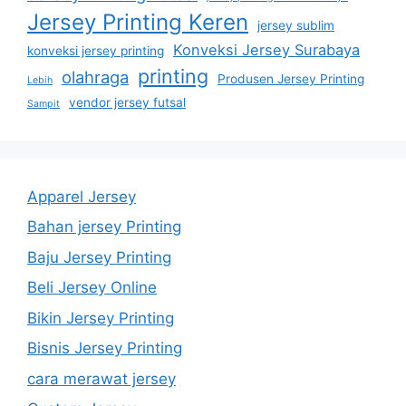
Jersey Printing Keren
jersey sublim
Konveksi Jersey Surabaya
konveksi jersey printing
printing
olahraga
Produsen Jersey Printing
Lebih
vendor jersey futsal
Sampit
Apparel Jersey
Bahan jersey Printing
Baju Jersey Printing
Beli Jersey Online
Bikin Jersey Printing
Bisnis Jersey Printing
cara merawat jersey