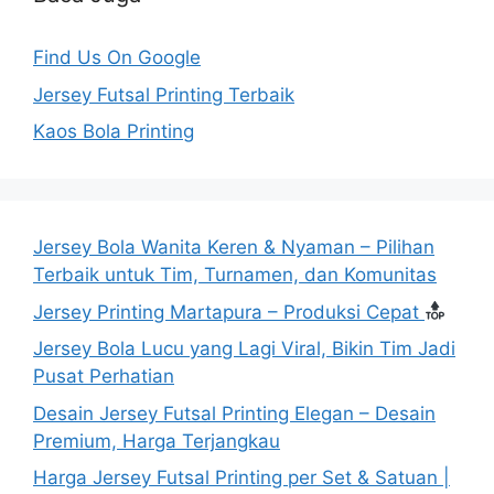
Find Us On Google
Jersey Futsal Printing Terbaik
Kaos Bola Printing
Jersey Bola Wanita Keren & Nyaman – Pilihan
Terbaik untuk Tim, Turnamen, dan Komunitas
Jersey Printing Martapura – Produksi Cepat
Jersey Bola Lucu yang Lagi Viral, Bikin Tim Jadi
Pusat Perhatian
Desain Jersey Futsal Printing Elegan – Desain
Premium, Harga Terjangkau
Harga Jersey Futsal Printing per Set & Satuan |