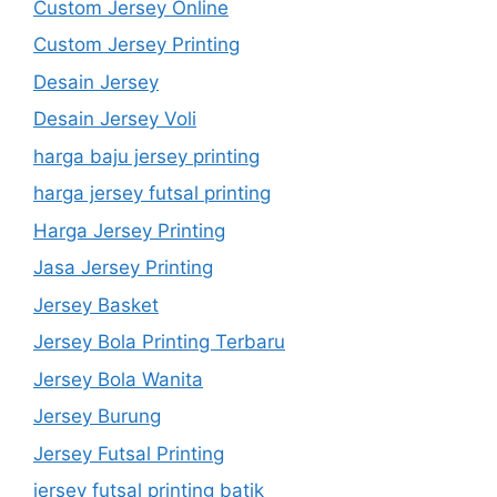
Custom Jersey Online
Custom Jersey Printing
Desain Jersey
Desain Jersey Voli
harga baju jersey printing
harga jersey futsal printing
Harga Jersey Printing
Jasa Jersey Printing
Jersey Basket
Jersey Bola Printing Terbaru
Jersey Bola Wanita
Jersey Burung
Jersey Futsal Printing
jersey futsal printing batik