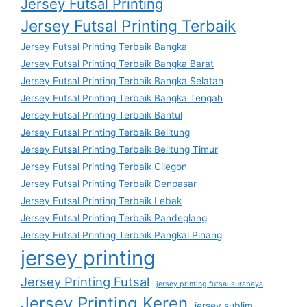
Jersey Futsal Printing
Jersey Futsal Printing Terbaik
Jersey Futsal Printing Terbaik Bangka
Jersey Futsal Printing Terbaik Bangka Barat
Jersey Futsal Printing Terbaik Bangka Selatan
Jersey Futsal Printing Terbaik Bangka Tengah
Jersey Futsal Printing Terbaik Bantul
Jersey Futsal Printing Terbaik Belitung
Jersey Futsal Printing Terbaik Belitung Timur
Jersey Futsal Printing Terbaik Cilegon
Jersey Futsal Printing Terbaik Denpasar
Jersey Futsal Printing Terbaik Lebak
Jersey Futsal Printing Terbaik Pandeglang
Jersey Futsal Printing Terbaik Pangkal Pinang
jersey printing
Jersey Printing Futsal
jersey printing futsal surabaya
Jersey Printing Keren
jersey sublim