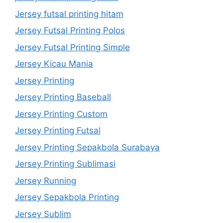
Jersey futsal printing hitam
Jersey Futsal Printing Polos
Jersey Futsal Printing Simple
Jersey Kicau Mania
Jersey Printing
Jersey Printing Baseball
Jersey Printing Custom
Jersey Printing Futsal
Jersey Printing Sepakbola Surabaya
Jersey Printing Sublimasi
Jersey Running
Jersey Sepakbola Printing
Jersey Sublim