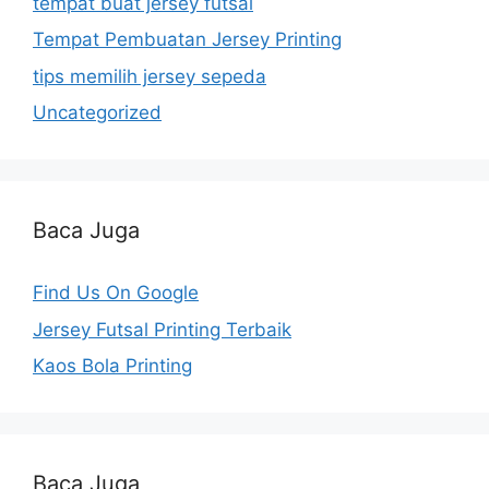
tempat buat jersey futsal
Tempat Pembuatan Jersey Printing
tips memilih jersey sepeda
Uncategorized
Baca Juga
Find Us On Google
Jersey Futsal Printing Terbaik
Kaos Bola Printing
Baca Juga