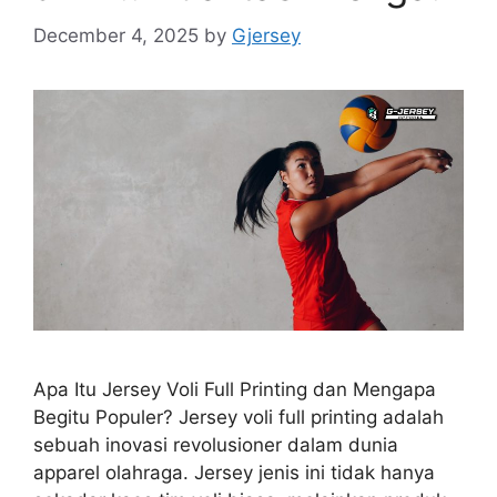
December 4, 2025
by
Gjersey
Apa Itu Jersey Voli Full Printing dan Mengapa
Begitu Populer? Jersey voli full printing adalah
sebuah inovasi revolusioner dalam dunia
apparel olahraga. Jersey jenis ini tidak hanya