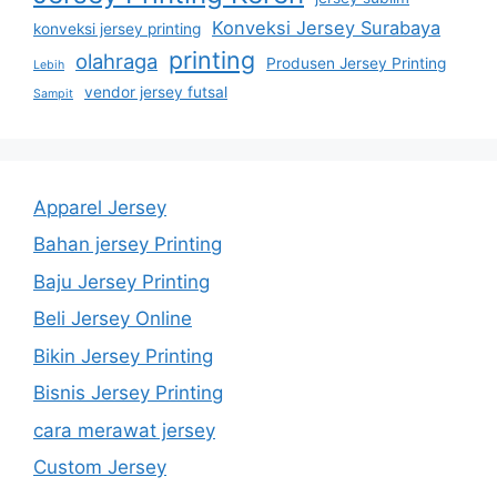
Konveksi Jersey Surabaya
konveksi jersey printing
printing
olahraga
Produsen Jersey Printing
Lebih
vendor jersey futsal
Sampit
Apparel Jersey
Bahan jersey Printing
Baju Jersey Printing
Beli Jersey Online
Bikin Jersey Printing
Bisnis Jersey Printing
cara merawat jersey
Custom Jersey