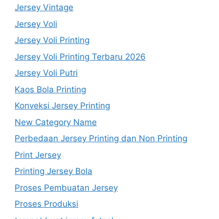
Jersey Vintage
Jersey Voli
Jersey Voli Printing
Jersey Voli Printing Terbaru 2026
Jersey Voli Putri
Kaos Bola Printing
Konveksi Jersey Printing
New Category Name
Perbedaan Jersey Printing dan Non Printing
Print Jersey
Printing Jersey Bola
Proses Pembuatan Jersey
Proses Produksi