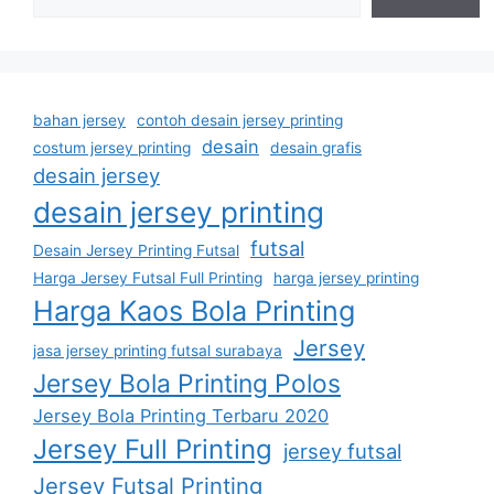
bahan jersey
contoh desain jersey printing
desain
costum jersey printing
desain grafis
desain jersey
desain jersey printing
futsal
Desain Jersey Printing Futsal
Harga Jersey Futsal Full Printing
harga jersey printing
Harga Kaos Bola Printing
Jersey
jasa jersey printing futsal surabaya
Jersey Bola Printing Polos
Jersey Bola Printing Terbaru 2020
Jersey Full Printing
jersey futsal
Jersey Futsal Printing