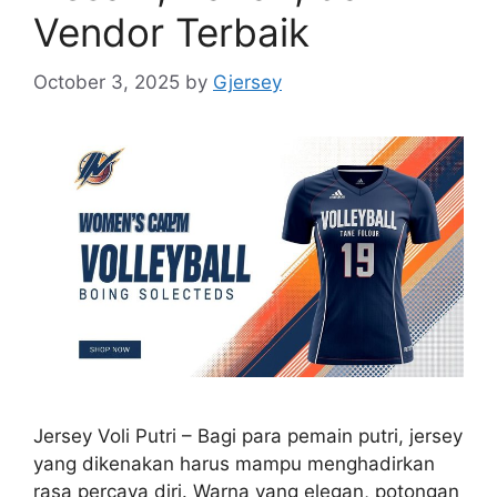
Vendor Terbaik
October 3, 2025
by
Gjersey
Jersey Voli Putri – Bagi para pemain putri, jersey
yang dikenakan harus mampu menghadirkan
rasa percaya diri. Warna yang elegan, potongan