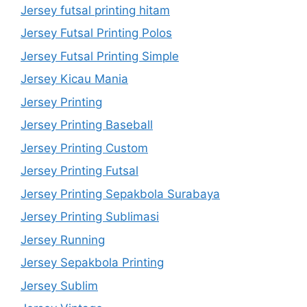
Jersey futsal printing hitam
Jersey Futsal Printing Polos
Jersey Futsal Printing Simple
Jersey Kicau Mania
Jersey Printing
Jersey Printing Baseball
Jersey Printing Custom
Jersey Printing Futsal
Jersey Printing Sepakbola Surabaya
Jersey Printing Sublimasi
Jersey Running
Jersey Sepakbola Printing
Jersey Sublim