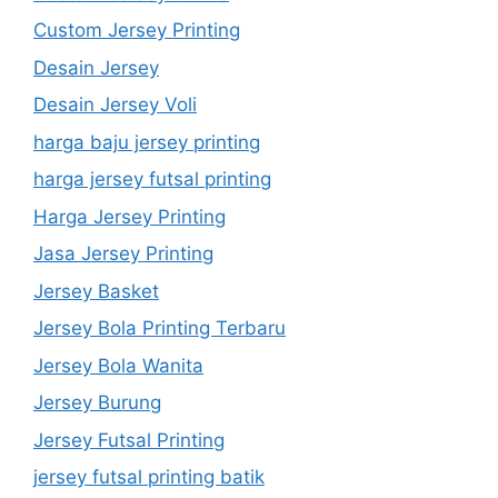
Custom Jersey Printing
Desain Jersey
Desain Jersey Voli
harga baju jersey printing
harga jersey futsal printing
Harga Jersey Printing
Jasa Jersey Printing
Jersey Basket
Jersey Bola Printing Terbaru
Jersey Bola Wanita
Jersey Burung
Jersey Futsal Printing
jersey futsal printing batik