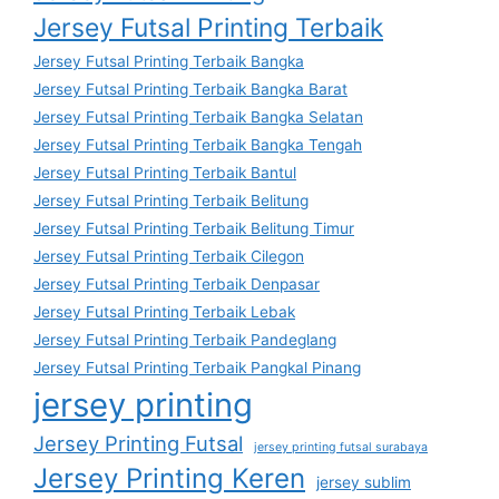
Jersey Futsal Printing Terbaik
Jersey Futsal Printing Terbaik Bangka
Jersey Futsal Printing Terbaik Bangka Barat
Jersey Futsal Printing Terbaik Bangka Selatan
Jersey Futsal Printing Terbaik Bangka Tengah
Jersey Futsal Printing Terbaik Bantul
Jersey Futsal Printing Terbaik Belitung
Jersey Futsal Printing Terbaik Belitung Timur
Jersey Futsal Printing Terbaik Cilegon
Jersey Futsal Printing Terbaik Denpasar
Jersey Futsal Printing Terbaik Lebak
Jersey Futsal Printing Terbaik Pandeglang
Jersey Futsal Printing Terbaik Pangkal Pinang
jersey printing
Jersey Printing Futsal
jersey printing futsal surabaya
Jersey Printing Keren
jersey sublim