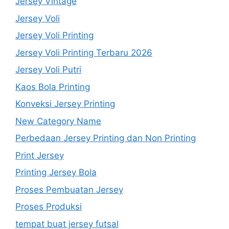
Jersey Vintage
Jersey Voli
Jersey Voli Printing
Jersey Voli Printing Terbaru 2026
Jersey Voli Putri
Kaos Bola Printing
Konveksi Jersey Printing
New Category Name
Perbedaan Jersey Printing dan Non Printing
Print Jersey
Printing Jersey Bola
Proses Pembuatan Jersey
Proses Produksi
tempat buat jersey futsal