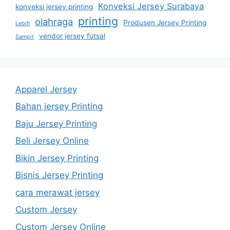
Konveksi Jersey Surabaya
konveksi jersey printing
printing
olahraga
Produsen Jersey Printing
Lebih
vendor jersey futsal
Sampit
Apparel Jersey
Bahan jersey Printing
Baju Jersey Printing
Beli Jersey Online
Bikin Jersey Printing
Bisnis Jersey Printing
cara merawat jersey
Custom Jersey
Custom Jersey Online