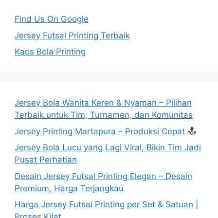
Find Us On Google
Jersey Futsal Printing Terbaik
Kaos Bola Printing
Jersey Bola Wanita Keren & Nyaman – Pilihan
Terbaik untuk Tim, Turnamen, dan Komunitas
Jersey Printing Martapura – Produksi Cepat
Jersey Bola Lucu yang Lagi Viral, Bikin Tim Jadi
Pusat Perhatian
Desain Jersey Futsal Printing Elegan – Desain
Premium, Harga Terjangkau
Harga Jersey Futsal Printing per Set & Satuan |
Proses Kilat