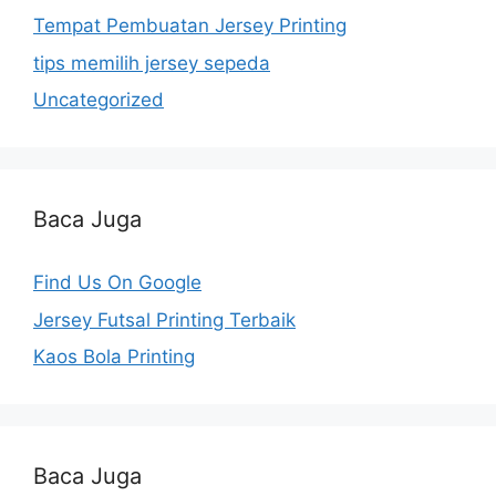
Tempat Pembuatan Jersey Printing
tips memilih jersey sepeda
Uncategorized
Baca Juga
Find Us On Google
Jersey Futsal Printing Terbaik
Kaos Bola Printing
Baca Juga