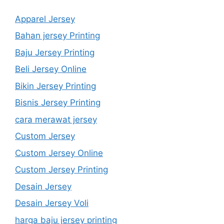
Apparel Jersey
Bahan jersey Printing
Baju Jersey Printing
Beli Jersey Online
Bikin Jersey Printing
Bisnis Jersey Printing
cara merawat jersey
Custom Jersey
Custom Jersey Online
Custom Jersey Printing
Desain Jersey
Desain Jersey Voli
harga baju jersey printing