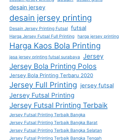
desain jersey
desain jersey printing
futsal
Desain Jersey Printing Futsal
Harga Jersey Futsal Full Printing
harga jersey printing
Harga Kaos Bola Printing
Jersey
jasa jersey printing futsal surabaya
Jersey Bola Printing Polos
Jersey Bola Printing Terbaru 2020
Jersey Full Printing
jersey futsal
Jersey Futsal Printing
Jersey Futsal Printing Terbaik
Jersey Futsal Printing Terbaik Bangka
Jersey Futsal Printing Terbaik Bangka Barat
Jersey Futsal Printing Terbaik Bangka Selatan
Jersey Futsal Printing Terbaik Bangka Tengah