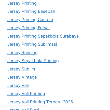
Jersey Printing
Jersey Printing Baseball
Jersey Printing Custom
Jersey Printing Futsal
Jersey Printing Sepakbola Surabaya
Jersey Printing Sublimasi
Jersey Running
Jersey Sepakbola Printing
Jersey Sublim
Jersey Vintage
Jersey Voli
Jersey Voli Printing
Jersey Voli Printing Terbaru 2026