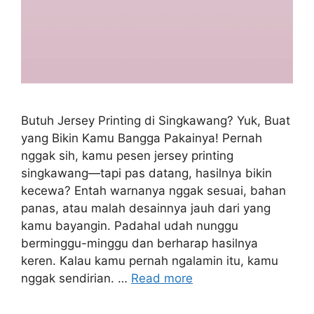
Butuh Jersey Printing di Singkawang? Yuk, Buat
yang Bikin Kamu Bangga Pakainya! Pernah
nggak sih, kamu pesen jersey printing
singkawang—tapi pas datang, hasilnya bikin
kecewa? Entah warnanya nggak sesuai, bahan
panas, atau malah desainnya jauh dari yang
kamu bayangin. Padahal udah nunggu
berminggu-minggu dan berharap hasilnya
keren. Kalau kamu pernah ngalamin itu, kamu
nggak sendirian. …
Read more