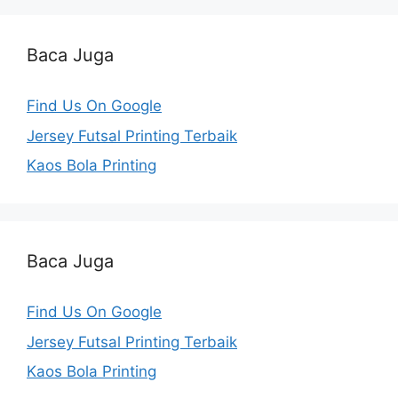
Baca Juga
Find Us On Google
Jersey Futsal Printing Terbaik
Kaos Bola Printing
Baca Juga
Find Us On Google
Jersey Futsal Printing Terbaik
Kaos Bola Printing