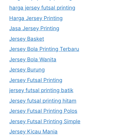
harga jersey futsal printing
Harga Jersey Printing
Jasa Jersey Printing
Jersey Basket
Jersey Bola Printing Terbaru
Jersey Bola Wanita
Jersey Burung
Jersey Futsal Printing
jersey futsal printing batik
Jersey futsal printing hitam
Jersey Futsal Printing Polos
Jersey Futsal Printing Simple
Jersey Kicau Mania