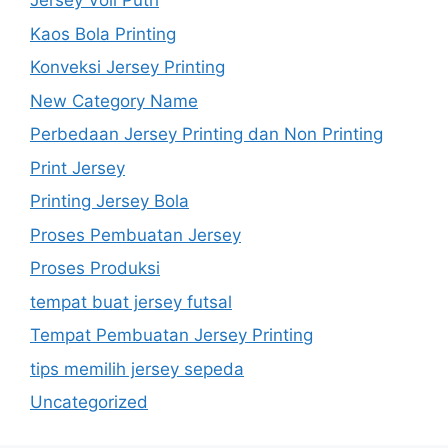
Jersey Voli Putri
Kaos Bola Printing
Konveksi Jersey Printing
New Category Name
Perbedaan Jersey Printing dan Non Printing
Print Jersey
Printing Jersey Bola
Proses Pembuatan Jersey
Proses Produksi
tempat buat jersey futsal
Tempat Pembuatan Jersey Printing
tips memilih jersey sepeda
Uncategorized