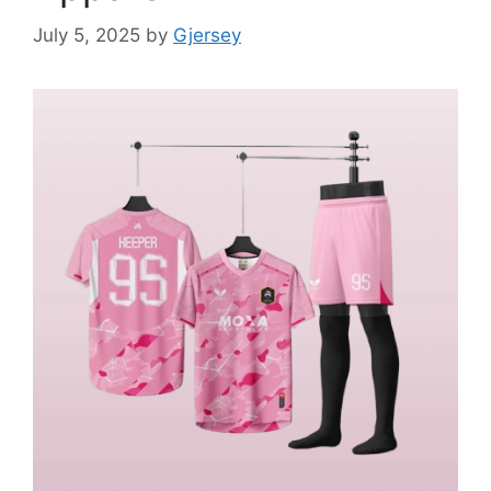
July 5, 2025
by
Gjersey