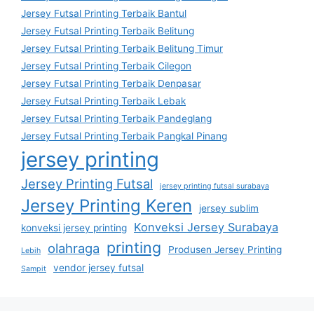
Jersey Futsal Printing Terbaik Bantul
Jersey Futsal Printing Terbaik Belitung
Jersey Futsal Printing Terbaik Belitung Timur
Jersey Futsal Printing Terbaik Cilegon
Jersey Futsal Printing Terbaik Denpasar
Jersey Futsal Printing Terbaik Lebak
Jersey Futsal Printing Terbaik Pandeglang
Jersey Futsal Printing Terbaik Pangkal Pinang
jersey printing
Jersey Printing Futsal
jersey printing futsal surabaya
Jersey Printing Keren
jersey sublim
Konveksi Jersey Surabaya
konveksi jersey printing
printing
olahraga
Produsen Jersey Printing
Lebih
vendor jersey futsal
Sampit