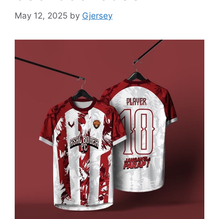
May 12, 2025
by
Gjersey