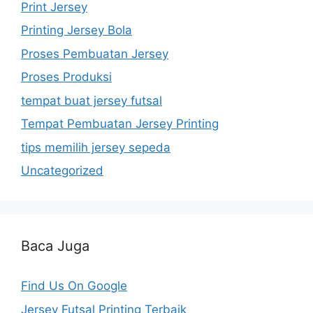
Print Jersey
Printing Jersey Bola
Proses Pembuatan Jersey
Proses Produksi
tempat buat jersey futsal
Tempat Pembuatan Jersey Printing
tips memilih jersey sepeda
Uncategorized
Baca Juga
Find Us On Google
Jersey Futsal Printing Terbaik