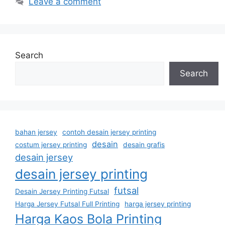
Leave a comment
Search
Search
bahan jersey
contoh desain jersey printing
desain
costum jersey printing
desain grafis
desain jersey
desain jersey printing
futsal
Desain Jersey Printing Futsal
Harga Jersey Futsal Full Printing
harga jersey printing
Harga Kaos Bola Printing