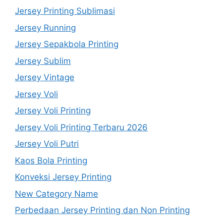
Jersey Printing Sublimasi
Jersey Running
Jersey Sepakbola Printing
Jersey Sublim
Jersey Vintage
Jersey Voli
Jersey Voli Printing
Jersey Voli Printing Terbaru 2026
Jersey Voli Putri
Kaos Bola Printing
Konveksi Jersey Printing
New Category Name
Perbedaan Jersey Printing dan Non Printing