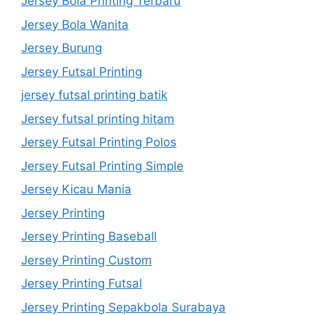
Jersey Bola Printing Terbaru
Jersey Bola Wanita
Jersey Burung
Jersey Futsal Printing
jersey futsal printing batik
Jersey futsal printing hitam
Jersey Futsal Printing Polos
Jersey Futsal Printing Simple
Jersey Kicau Mania
Jersey Printing
Jersey Printing Baseball
Jersey Printing Custom
Jersey Printing Futsal
Jersey Printing Sepakbola Surabaya