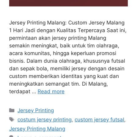
Jersey Printing Malang: Custom Jersey Malang
1 Hari Jadi dengan Kualitas Terpercaya Saat ini,
permintaan akan jersey printing Malang
semakin meningkat, baik untuk tim olahraga,
acara komunitas, hingga keperluan promosi
bisnis. Dalam dunia olahraga, khususnya futsal
dan sepak bola, memiliki jersey dengan desain
custom memberikan identitas yang kuat dan
meningkatkan semangat tim. Di Malang,
terdapat …
Read more
Categories
Jersey Printing
Tags
costum jersey printing
,
custom jersey futsal
,
Jersey Printing Malang