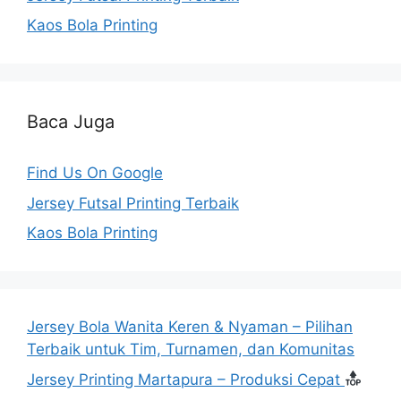
Kaos Bola Printing
Baca Juga
Find Us On Google
Jersey Futsal Printing Terbaik
Kaos Bola Printing
Jersey Bola Wanita Keren & Nyaman – Pilihan
Terbaik untuk Tim, Turnamen, dan Komunitas
Jersey Printing Martapura – Produksi Cepat