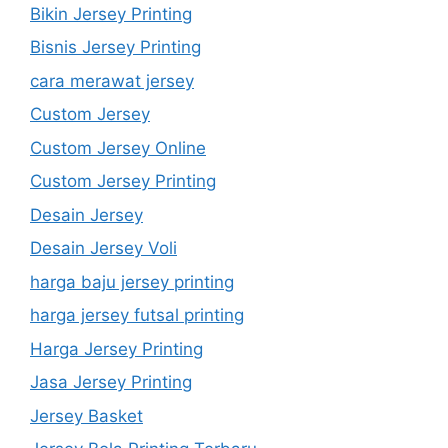
Bikin Jersey Printing
Bisnis Jersey Printing
cara merawat jersey
Custom Jersey
Custom Jersey Online
Custom Jersey Printing
Desain Jersey
Desain Jersey Voli
harga baju jersey printing
harga jersey futsal printing
Harga Jersey Printing
Jasa Jersey Printing
Jersey Basket