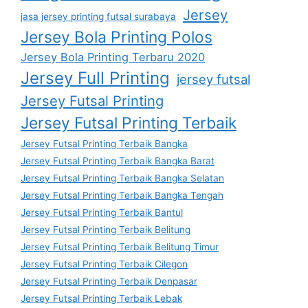
Jersey
jasa jersey printing futsal surabaya
Jersey Bola Printing Polos
Jersey Bola Printing Terbaru 2020
Jersey Full Printing
jersey futsal
Jersey Futsal Printing
Jersey Futsal Printing Terbaik
Jersey Futsal Printing Terbaik Bangka
Jersey Futsal Printing Terbaik Bangka Barat
Jersey Futsal Printing Terbaik Bangka Selatan
Jersey Futsal Printing Terbaik Bangka Tengah
Jersey Futsal Printing Terbaik Bantul
Jersey Futsal Printing Terbaik Belitung
Jersey Futsal Printing Terbaik Belitung Timur
Jersey Futsal Printing Terbaik Cilegon
Jersey Futsal Printing Terbaik Denpasar
Jersey Futsal Printing Terbaik Lebak