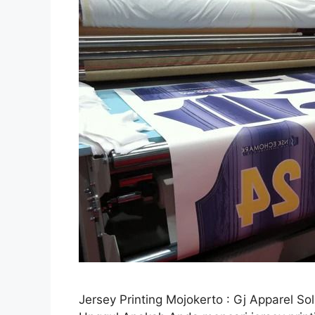
Jersey Printing Mojokerto : Gj Apparel So