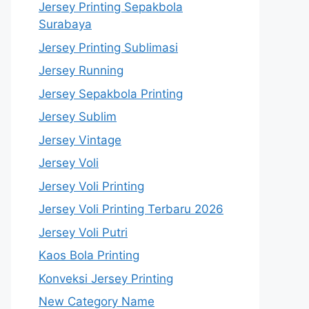
Jersey Printing Sepakbola
Surabaya
Jersey Printing Sublimasi
Jersey Running
Jersey Sepakbola Printing
Jersey Sublim
Jersey Vintage
Jersey Voli
Jersey Voli Printing
Jersey Voli Printing Terbaru 2026
Jersey Voli Putri
Kaos Bola Printing
Konveksi Jersey Printing
New Category Name