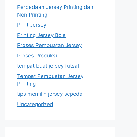
Perbedaan Jersey Printing dan
Non Printing
Print Jersey
Printing Jersey Bola
Proses Pembuatan Jersey
Proses Produksi
tempat buat jersey futsal
Tempat Pembuatan Jersey
Printing
tips memilih jersey sepeda
Uncategorized