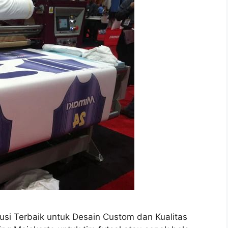
lusi Terbaik untuk Desain Custom dan Kualitas