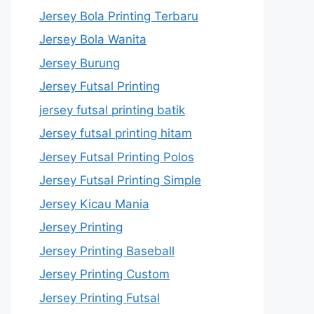
Jersey Bola Printing Terbaru
Jersey Bola Wanita
Jersey Burung
Jersey Futsal Printing
jersey futsal printing batik
Jersey futsal printing hitam
Jersey Futsal Printing Polos
Jersey Futsal Printing Simple
Jersey Kicau Mania
Jersey Printing
Jersey Printing Baseball
Jersey Printing Custom
Jersey Printing Futsal