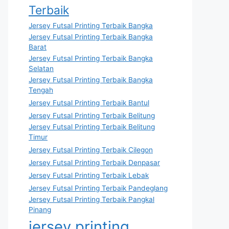
Terbaik
Jersey Futsal Printing Terbaik Bangka
Jersey Futsal Printing Terbaik Bangka
Barat
Jersey Futsal Printing Terbaik Bangka
Selatan
Jersey Futsal Printing Terbaik Bangka
Tengah
Jersey Futsal Printing Terbaik Bantul
Jersey Futsal Printing Terbaik Belitung
Jersey Futsal Printing Terbaik Belitung
Timur
Jersey Futsal Printing Terbaik Cilegon
Jersey Futsal Printing Terbaik Denpasar
Jersey Futsal Printing Terbaik Lebak
Jersey Futsal Printing Terbaik Pandeglang
Jersey Futsal Printing Terbaik Pangkal
Pinang
jersey printing