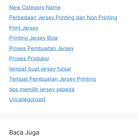
New Category Name
Perbedaan Jersey Printing dan Non Printing
Print Jersey
Printing Jersey Bola
Proses Pembuatan Jersey
Proses Produksi
tempat buat jersey futsal
Tempat Pembuatan Jersey Printing
tips memilih jersey sepeda
Uncategorized
Baca Juga