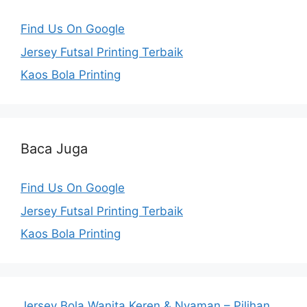
Find Us On Google
Jersey Futsal Printing Terbaik
Kaos Bola Printing
Baca Juga
Find Us On Google
Jersey Futsal Printing Terbaik
Kaos Bola Printing
Jersey Bola Wanita Keren & Nyaman – Pilihan