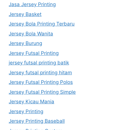
Jasa Jersey Printing
Jersey Basket
Jersey Bola Printing Terbaru
Jersey Bola Wanita
Jersey Burung
Jersey Futsal Printing
jersey futsal printing batik
Jersey futsal printing hitam
Jersey Futsal Printing Polos
Jersey Futsal Printing Simple
Jersey Kicau Mania
Jersey Printing
Jersey Printing Baseball