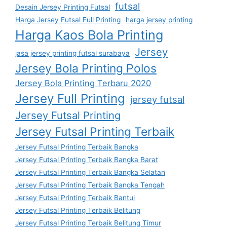
futsal
Desain Jersey Printing Futsal
Harga Jersey Futsal Full Printing
harga jersey printing
Harga Kaos Bola Printing
Jersey
jasa jersey printing futsal surabaya
Jersey Bola Printing Polos
Jersey Bola Printing Terbaru 2020
Jersey Full Printing
jersey futsal
Jersey Futsal Printing
Jersey Futsal Printing Terbaik
Jersey Futsal Printing Terbaik Bangka
Jersey Futsal Printing Terbaik Bangka Barat
Jersey Futsal Printing Terbaik Bangka Selatan
Jersey Futsal Printing Terbaik Bangka Tengah
Jersey Futsal Printing Terbaik Bantul
Jersey Futsal Printing Terbaik Belitung
Jersey Futsal Printing Terbaik Belitung Timur