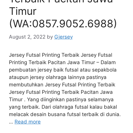
Timur
(WA:0857.9052.6988)
August 2, 2022
by
Gjersey
Jersey Futsal Printing Terbaik Jersey Futsal
Printing Terbaik Pacitan Jawa Timur – Dalam
pembuatan jersey baik futsal atau sepakbola
ataupun jersey olahraga lainnya pastinya
membutuhkan Jersey Futsal Printing Terbaik
Jersey Futsal Printing Terbaik Pacitan Jawa
Timur . Yang diinginkan pastinya selamanya
yang terbaik. Dari olahraga futsal kalau bakal
melacak desain busana futsal terbaik di dunia.
…
Read more