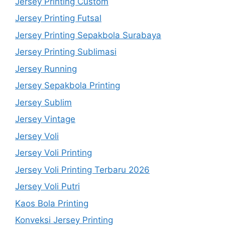
Jersey Printing Custom
Jersey Printing Futsal
Jersey Printing Sepakbola Surabaya
Jersey Printing Sublimasi
Jersey Running
Jersey Sepakbola Printing
Jersey Sublim
Jersey Vintage
Jersey Voli
Jersey Voli Printing
Jersey Voli Printing Terbaru 2026
Jersey Voli Putri
Kaos Bola Printing
Konveksi Jersey Printing