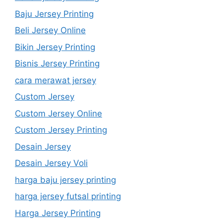
Baju Jersey Printing
Beli Jersey Online
Bikin Jersey Printing
Bisnis Jersey Printing
cara merawat jersey
Custom Jersey
Custom Jersey Online
Custom Jersey Printing
Desain Jersey
Desain Jersey Voli
harga baju jersey printing
harga jersey futsal printing
Harga Jersey Printing