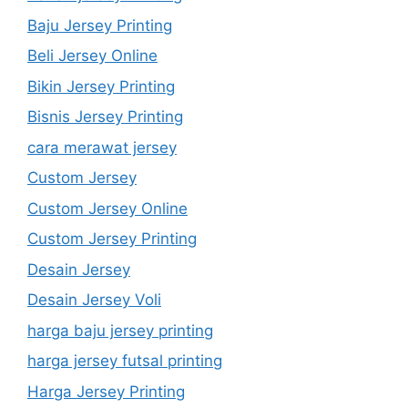
Baju Jersey Printing
Beli Jersey Online
Bikin Jersey Printing
Bisnis Jersey Printing
cara merawat jersey
Custom Jersey
Custom Jersey Online
Custom Jersey Printing
Desain Jersey
Desain Jersey Voli
harga baju jersey printing
harga jersey futsal printing
Harga Jersey Printing