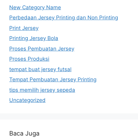
New Category Name
Perbedaan Jersey Printing dan Non Printing
Print Jersey
Printing Jersey Bola
Proses Pembuatan Jersey
Proses Produksi
tempat buat jersey futsal
Tempat Pembuatan Jersey Printing
tips memilih jersey sepeda
Uncategorized
Baca Juga