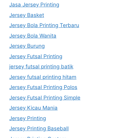
Jasa Jersey Printing
Jersey Basket
Jersey Bola Printing Terbaru
Jersey Bola Wanita
Jersey Burung
Jersey Futsal Printing
jersey futsal printing batik
Jersey futsal printing hitam
Jersey Futsal Printing Polos
Jersey Futsal Printing Simple
Jersey Kicau Mania
Jersey Printing
Jersey Printing Baseball