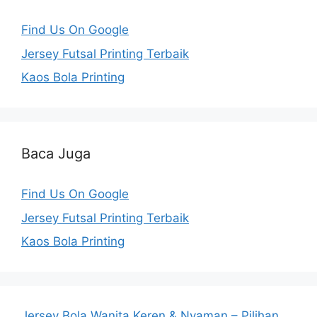
Find Us On Google
Jersey Futsal Printing Terbaik
Kaos Bola Printing
Baca Juga
Find Us On Google
Jersey Futsal Printing Terbaik
Kaos Bola Printing
Jersey Bola Wanita Keren & Nyaman – Pilihan