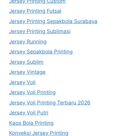
Jersey Printing Custom
Jersey Printing Futsal
Jersey Printing Sepakbola Surabaya
Jersey Printing Sublimasi
Jersey Running
Jersey Sepakbola Printing
Jersey Sublim
Jersey Vintage
Jersey Voli
Jersey Voli Printing
Jersey Voli Printing Terbaru 2026
Jersey Voli Putri
Kaos Bola Printing
Konveksi Jersey Printing