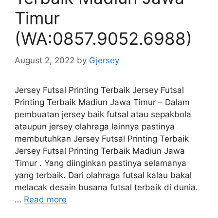
Timur
(WA:0857.9052.6988)
August 2, 2022
by
Gjersey
Jersey Futsal Printing Terbaik Jersey Futsal
Printing Terbaik Madiun Jawa Timur – Dalam
pembuatan jersey baik futsal atau sepakbola
ataupun jersey olahraga lainnya pastinya
membutuhkan Jersey Futsal Printing Terbaik
Jersey Futsal Printing Terbaik Madiun Jawa
Timur . Yang diinginkan pastinya selamanya
yang terbaik. Dari olahraga futsal kalau bakal
melacak desain busana futsal terbaik di dunia.
…
Read more