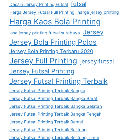
futsal
Desain Jersey Printing Futsal
Harga Jersey Futsal Full Printing
harga jersey printing
Harga Kaos Bola Printing
Jersey
jasa jersey printing futsal surabaya
Jersey Bola Printing Polos
Jersey Bola Printing Terbaru 2020
Jersey Full Printing
jersey futsal
Jersey Futsal Printing
Jersey Futsal Printing Terbaik
Jersey Futsal Printing Terbaik Bangka
Jersey Futsal Printing Terbaik Bangka Barat
Jersey Futsal Printing Terbaik Bangka Selatan
Jersey Futsal Printing Terbaik Bangka Tengah
Jersey Futsal Printing Terbaik Bantul
Jersey Futsal Printing Terbaik Belitung
Jersey Futsal Printing Terbaik Belitung Timur