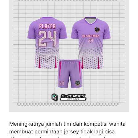
Meningkatnya jumlah tim dan kompetisi wanita
membuat permintaan jersey tidak lagi bisa