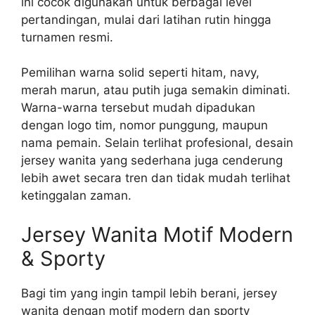
ini cocok digunakan untuk berbagai level
pertandingan, mulai dari latihan rutin hingga
turnamen resmi.
Pemilihan warna solid seperti hitam, navy,
merah marun, atau putih juga semakin diminati.
Warna-warna tersebut mudah dipadukan
dengan logo tim, nomor punggung, maupun
nama pemain. Selain terlihat profesional, desain
jersey wanita yang sederhana juga cenderung
lebih awet secara tren dan tidak mudah terlihat
ketinggalan zaman.
Jersey Wanita Motif Modern
& Sporty
Bagi tim yang ingin tampil lebih berani, jersey
wanita dengan motif modern dan sporty