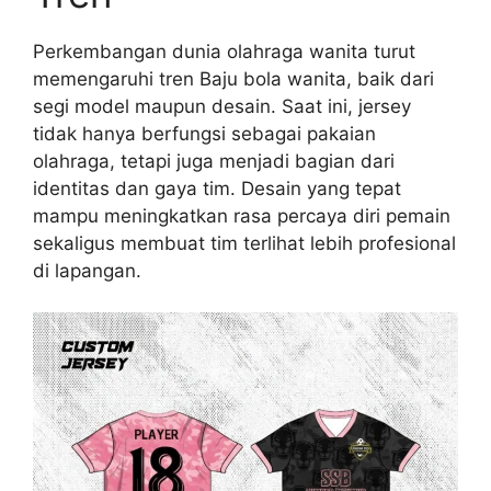
Perkembangan dunia olahraga wanita turut
memengaruhi tren Baju bola wanita, baik dari
segi model maupun desain. Saat ini, jersey
tidak hanya berfungsi sebagai pakaian
olahraga, tetapi juga menjadi bagian dari
identitas dan gaya tim. Desain yang tepat
mampu meningkatkan rasa percaya diri pemain
sekaligus membuat tim terlihat lebih profesional
di lapangan.