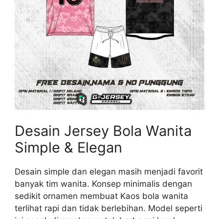
Desain Jersey Bola Wanita
Simple & Elegan
Desain simple dan elegan masih menjadi favorit
banyak tim wanita. Konsep minimalis dengan
sedikit ornamen membuat Kaos bola wanita
terlihat rapi dan tidak berlebihan. Model seperti