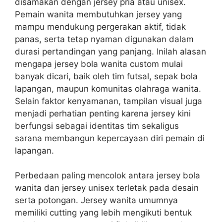
disamakan dengan jersey pria atau unisex.
Pemain wanita membutuhkan jersey yang
mampu mendukung pergerakan aktif, tidak
panas, serta tetap nyaman digunakan dalam
durasi pertandingan yang panjang. Inilah alasan
mengapa jersey bola wanita custom mulai
banyak dicari, baik oleh tim futsal, sepak bola
lapangan, maupun komunitas olahraga wanita.
Selain faktor kenyamanan, tampilan visual juga
menjadi perhatian penting karena jersey kini
berfungsi sebagai identitas tim sekaligus
sarana membangun kepercayaan diri pemain di
lapangan.
Perbedaan paling mencolok antara jersey bola
wanita dan jersey unisex terletak pada desain
serta potongan. Jersey wanita umumnya
memiliki cutting yang lebih mengikuti bentuk