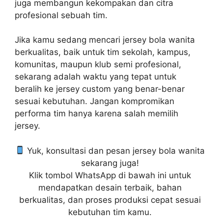
juga membangun kekompakan dan citra
profesional sebuah tim.
Jika kamu sedang mencari jersey bola wanita
berkualitas, baik untuk tim sekolah, kampus,
komunitas, maupun klub semi profesional,
sekarang adalah waktu yang tepat untuk
beralih ke jersey custom yang benar-benar
sesuai kebutuhan. Jangan kompromikan
performa tim hanya karena salah memilih
jersey.
Yuk, konsultasi dan pesan jersey bola wanita
sekarang juga!
Klik tombol WhatsApp di bawah ini untuk
mendapatkan desain terbaik, bahan
berkualitas, dan proses produksi cepat sesuai
kebutuhan tim kamu.