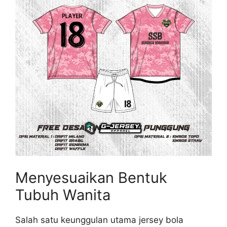
Menyesuaikan Bentuk
Tubuh Wanita
Salah satu keunggulan utama jersey bola