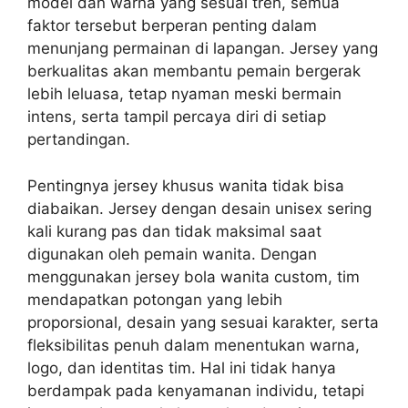
model dan warna yang sesuai tren, semua
faktor tersebut berperan penting dalam
menunjang permainan di lapangan. Jersey yang
berkualitas akan membantu pemain bergerak
lebih leluasa, tetap nyaman meski bermain
intens, serta tampil percaya diri di setiap
pertandingan.
Pentingnya jersey khusus wanita tidak bisa
diabaikan. Jersey dengan desain unisex sering
kali kurang pas dan tidak maksimal saat
digunakan oleh pemain wanita. Dengan
menggunakan jersey bola wanita custom, tim
mendapatkan potongan yang lebih
proporsional, desain yang sesuai karakter, serta
fleksibilitas penuh dalam menentukan warna,
logo, dan identitas tim. Hal ini tidak hanya
berdampak pada kenyamanan individu, tetapi