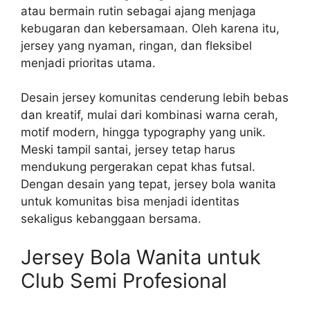
atau bermain rutin sebagai ajang menjaga
kebugaran dan kebersamaan. Oleh karena itu,
jersey yang nyaman, ringan, dan fleksibel
menjadi prioritas utama.
Desain jersey komunitas cenderung lebih bebas
dan kreatif, mulai dari kombinasi warna cerah,
motif modern, hingga typography yang unik.
Meski tampil santai, jersey tetap harus
mendukung pergerakan cepat khas futsal.
Dengan desain yang tepat, jersey bola wanita
untuk komunitas bisa menjadi identitas
sekaligus kebanggaan bersama.
Jersey Bola Wanita untuk
Club Semi Profesional