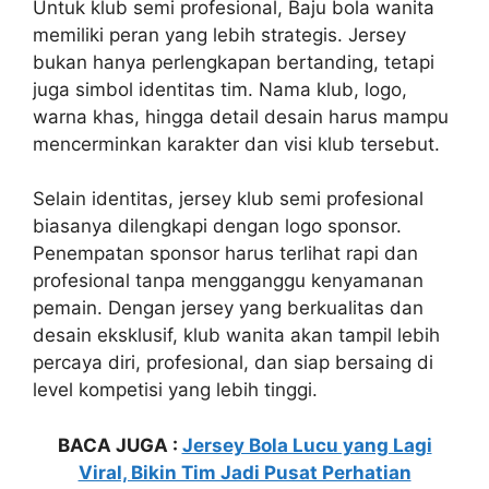
Untuk klub semi profesional, Baju bola wanita
memiliki peran yang lebih strategis. Jersey
bukan hanya perlengkapan bertanding, tetapi
juga simbol identitas tim. Nama klub, logo,
warna khas, hingga detail desain harus mampu
mencerminkan karakter dan visi klub tersebut.
Selain identitas, jersey klub semi profesional
biasanya dilengkapi dengan logo sponsor.
Penempatan sponsor harus terlihat rapi dan
profesional tanpa mengganggu kenyamanan
pemain. Dengan jersey yang berkualitas dan
desain eksklusif, klub wanita akan tampil lebih
percaya diri, profesional, dan siap bersaing di
level kompetisi yang lebih tinggi.
BACA JUGA :
Jersey Bola Lucu yang Lagi
Viral, Bikin Tim Jadi Pusat Perhatian