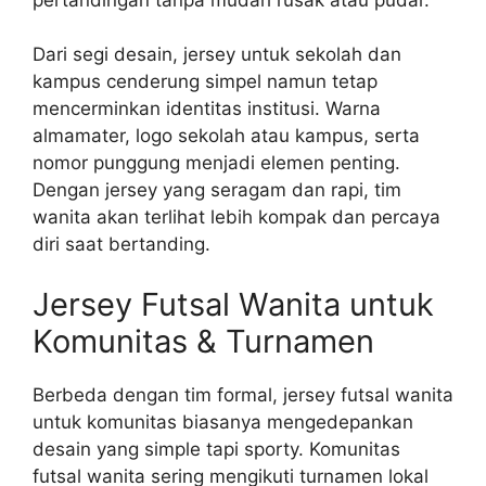
Dari segi desain, jersey untuk sekolah dan
kampus cenderung simpel namun tetap
mencerminkan identitas institusi. Warna
almamater, logo sekolah atau kampus, serta
nomor punggung menjadi elemen penting.
Dengan jersey yang seragam dan rapi, tim
wanita akan terlihat lebih kompak dan percaya
diri saat bertanding.
Jersey Futsal Wanita untuk
Komunitas & Turnamen
Berbeda dengan tim formal, jersey futsal wanita
untuk komunitas biasanya mengedepankan
desain yang simple tapi sporty. Komunitas
futsal wanita sering mengikuti turnamen lokal