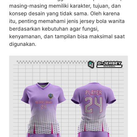
masing-masing memiliki karakter, tujuan, dan
konsep desain yang tidak sama. Oleh karena
itu, penting memahami jenis jersey bola wanita
berdasarkan kebutuhan agar fungsi,
kenyamanan, dan tampilan bisa maksimal saat
digunakan.