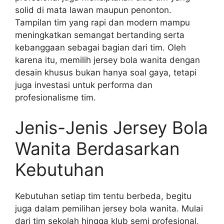
solid di mata lawan maupun penonton.
Tampilan tim yang rapi dan modern mampu
meningkatkan semangat bertanding serta
kebanggaan sebagai bagian dari tim. Oleh
karena itu, memilih jersey bola wanita dengan
desain khusus bukan hanya soal gaya, tetapi
juga investasi untuk performa dan
profesionalisme tim.
Jenis-Jenis Jersey Bola
Wanita Berdasarkan
Kebutuhan
Kebutuhan setiap tim tentu berbeda, begitu
juga dalam pemilihan jersey bola wanita. Mulai
dari tim sekolah hingga klub semi profesional,