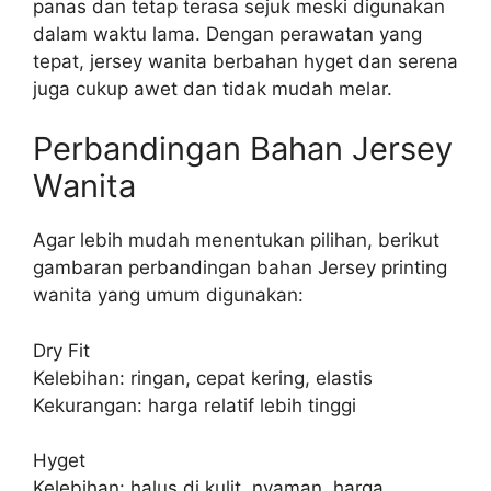
panas dan tetap terasa sejuk meski digunakan
dalam waktu lama. Dengan perawatan yang
tepat, jersey wanita berbahan hyget dan serena
juga cukup awet dan tidak mudah melar.
Perbandingan Bahan Jersey
Wanita
Agar lebih mudah menentukan pilihan, berikut
gambaran perbandingan bahan Jersey printing
wanita yang umum digunakan:
Dry Fit
Kelebihan: ringan, cepat kering, elastis
Kekurangan: harga relatif lebih tinggi
Hyget
Kelebihan: halus di kulit, nyaman, harga