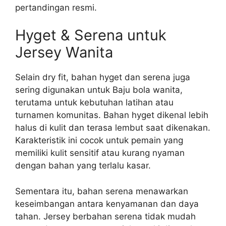
pertandingan resmi.
Hyget & Serena untuk
Jersey Wanita
Selain dry fit, bahan hyget dan serena juga
sering digunakan untuk Baju bola wanita,
terutama untuk kebutuhan latihan atau
turnamen komunitas. Bahan hyget dikenal lebih
halus di kulit dan terasa lembut saat dikenakan.
Karakteristik ini cocok untuk pemain yang
memiliki kulit sensitif atau kurang nyaman
dengan bahan yang terlalu kasar.
Sementara itu, bahan serena menawarkan
keseimbangan antara kenyamanan dan daya
tahan. Jersey berbahan serena tidak mudah