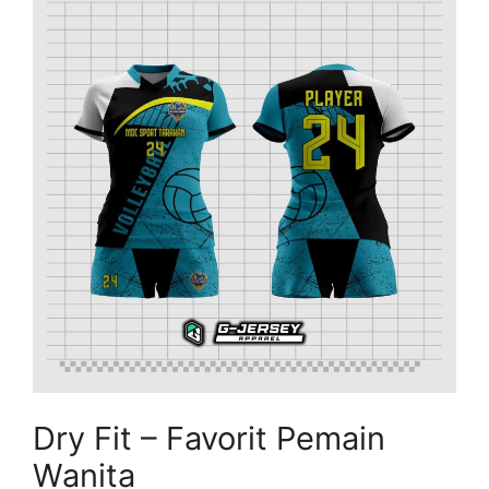
Dry Fit – Favorit Pemain
Wanita