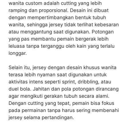
wanita custom adalah cutting yang lebih
ramping dan proporsional. Desain ini dibuat
dengan mempertimbangkan bentuk tubuh
wanita, sehingga jersey tidak terlihat kebesaran
atau menggantung saat digunakan. Potongan
yang pas membantu pemain bergerak lebih
leluasa tanpa terganggu oleh kain yang terlalu
longgar.
Selain itu, jersey dengan desain khusus wanita
terasa lebih nyaman saat digunakan untuk
aktivitas intens seperti sprint, dribbling, atau
duel bola. Jahitan dan pola potongan dirancang
agar mengikuti gerakan tubuh secara alami.
Dengan cutting yang tepat, pemain bisa fokus
pada permainan tanpa harus sering membenahi
jersey selama pertandingan.