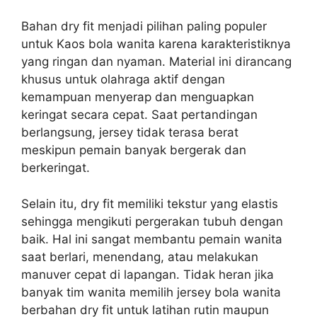
Bahan dry fit menjadi pilihan paling populer
untuk Kaos bola wanita karena karakteristiknya
yang ringan dan nyaman. Material ini dirancang
khusus untuk olahraga aktif dengan
kemampuan menyerap dan menguapkan
keringat secara cepat. Saat pertandingan
berlangsung, jersey tidak terasa berat
meskipun pemain banyak bergerak dan
berkeringat.
Selain itu, dry fit memiliki tekstur yang elastis
sehingga mengikuti pergerakan tubuh dengan
baik. Hal ini sangat membantu pemain wanita
saat berlari, menendang, atau melakukan
manuver cepat di lapangan. Tidak heran jika
banyak tim wanita memilih jersey bola wanita
berbahan dry fit untuk latihan rutin maupun