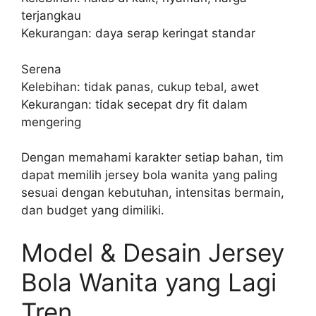
terjangkau
Kekurangan: daya serap keringat standar
Serena
Kelebihan: tidak panas, cukup tebal, awet
Kekurangan: tidak secepat dry fit dalam
mengering
Dengan memahami karakter setiap bahan, tim
dapat memilih jersey bola wanita yang paling
sesuai dengan kebutuhan, intensitas bermain,
dan budget yang dimiliki.
Model & Desain Jersey
Bola Wanita yang Lagi
Tren