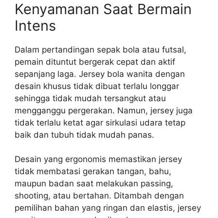
Kenyamanan Saat Bermain
Intens
Dalam pertandingan sepak bola atau futsal,
pemain dituntut bergerak cepat dan aktif
sepanjang laga. Jersey bola wanita dengan
desain khusus tidak dibuat terlalu longgar
sehingga tidak mudah tersangkut atau
mengganggu pergerakan. Namun, jersey juga
tidak terlalu ketat agar sirkulasi udara tetap
baik dan tubuh tidak mudah panas.
Desain yang ergonomis memastikan jersey
tidak membatasi gerakan tangan, bahu,
maupun badan saat melakukan passing,
shooting, atau bertahan. Ditambah dengan
pemilihan bahan yang ringan dan elastis, jersey