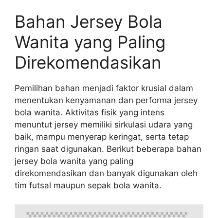
Bahan Jersey Bola
Wanita yang Paling
Direkomendasikan
Pemilihan bahan menjadi faktor krusial dalam
menentukan kenyamanan dan performa jersey
bola wanita. Aktivitas fisik yang intens
menuntut jersey memiliki sirkulasi udara yang
baik, mampu menyerap keringat, serta tetap
ringan saat digunakan. Berikut beberapa bahan
jersey bola wanita yang paling
direkomendasikan dan banyak digunakan oleh
tim futsal maupun sepak bola wanita.