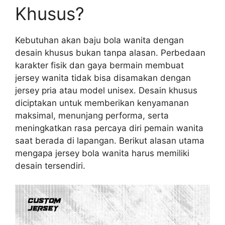
Khusus?
Kebutuhan akan baju bola wanita dengan
desain khusus bukan tanpa alasan. Perbedaan
karakter fisik dan gaya bermain membuat
jersey wanita tidak bisa disamakan dengan
jersey pria atau model unisex. Desain khusus
diciptakan untuk memberikan kenyamanan
maksimal, menunjang performa, serta
meningkatkan rasa percaya diri pemain wanita
saat berada di lapangan. Berikut alasan utama
mengapa jersey bola wanita harus memiliki
desain tersendiri.