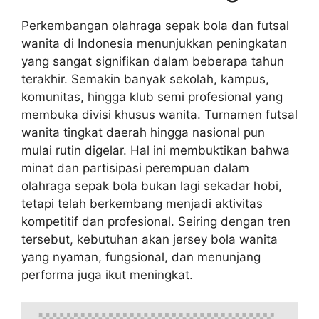
Perkembangan olahraga sepak bola dan futsal
wanita di Indonesia menunjukkan peningkatan
yang sangat signifikan dalam beberapa tahun
terakhir. Semakin banyak sekolah, kampus,
komunitas, hingga klub semi profesional yang
membuka divisi khusus wanita. Turnamen futsal
wanita tingkat daerah hingga nasional pun
mulai rutin digelar. Hal ini membuktikan bahwa
minat dan partisipasi perempuan dalam
olahraga sepak bola bukan lagi sekadar hobi,
tetapi telah berkembang menjadi aktivitas
kompetitif dan profesional. Seiring dengan tren
tersebut, kebutuhan akan jersey bola wanita
yang nyaman, fungsional, dan menunjang
performa juga ikut meningkat.