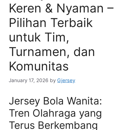
Keren & Nyaman –
Pilihan Terbaik
untuk Tim,
Turnamen, dan
Komunitas
January 17, 2026
by
Gjersey
Jersey Bola Wanita:
Tren Olahraga yang
Terus Berkembang