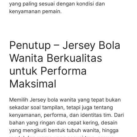
yang paling sesuai dengan kondisi dan
kenyamanan pemain.
Penutup – Jersey Bola
Wanita Berkualitas
untuk Performa
Maksimal
Memilih Jersey bola wanita yang tepat bukan
sekadar soal tampilan, tetapi juga tentang
kenyamanan, performa, dan identitas tim. Dari
bahan yang ringan dan cepat kering, desain
yang mengikuti bentuk tubuh wanita, hingga