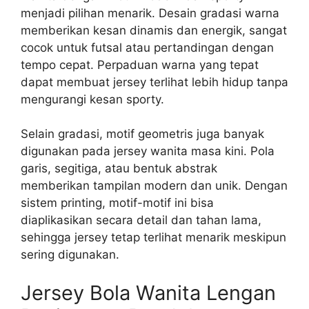
menjadi pilihan menarik. Desain gradasi warna
memberikan kesan dinamis dan energik, sangat
cocok untuk futsal atau pertandingan dengan
tempo cepat. Perpaduan warna yang tepat
dapat membuat jersey terlihat lebih hidup tanpa
mengurangi kesan sporty.
Selain gradasi, motif geometris juga banyak
digunakan pada jersey wanita masa kini. Pola
garis, segitiga, atau bentuk abstrak
memberikan tampilan modern dan unik. Dengan
sistem printing, motif-motif ini bisa
diaplikasikan secara detail dan tahan lama,
sehingga jersey tetap terlihat menarik meskipun
sering digunakan.
Jersey Bola Wanita Lengan