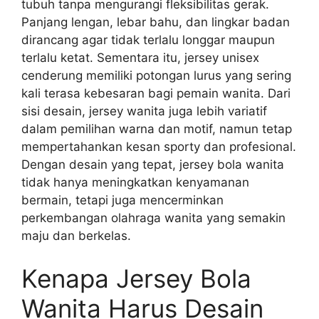
tubuh tanpa mengurangi fleksibilitas gerak.
Panjang lengan, lebar bahu, dan lingkar badan
dirancang agar tidak terlalu longgar maupun
terlalu ketat. Sementara itu, jersey unisex
cenderung memiliki potongan lurus yang sering
kali terasa kebesaran bagi pemain wanita. Dari
sisi desain, jersey wanita juga lebih variatif
dalam pemilihan warna dan motif, namun tetap
mempertahankan kesan sporty dan profesional.
Dengan desain yang tepat, jersey bola wanita
tidak hanya meningkatkan kenyamanan
bermain, tetapi juga mencerminkan
perkembangan olahraga wanita yang semakin
maju dan berkelas.
Kenapa Jersey Bola
Wanita Harus Desain