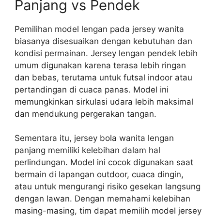
Panjang vs Pendek
Pemilihan model lengan pada jersey wanita
biasanya disesuaikan dengan kebutuhan dan
kondisi permainan. Jersey lengan pendek lebih
umum digunakan karena terasa lebih ringan
dan bebas, terutama untuk futsal indoor atau
pertandingan di cuaca panas. Model ini
memungkinkan sirkulasi udara lebih maksimal
dan mendukung pergerakan tangan.
Sementara itu, jersey bola wanita lengan
panjang memiliki kelebihan dalam hal
perlindungan. Model ini cocok digunakan saat
bermain di lapangan outdoor, cuaca dingin,
atau untuk mengurangi risiko gesekan langsung
dengan lawan. Dengan memahami kelebihan
masing-masing, tim dapat memilih model jersey