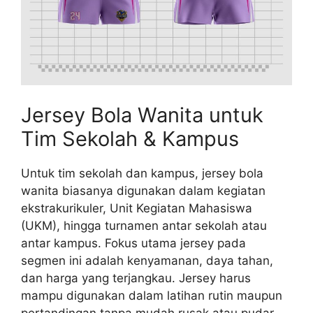
Jersey Bola Wanita untuk
Tim Sekolah & Kampus
Untuk tim sekolah dan kampus, jersey bola
wanita biasanya digunakan dalam kegiatan
ekstrakurikuler, Unit Kegiatan Mahasiswa
(UKM), hingga turnamen antar sekolah atau
antar kampus. Fokus utama jersey pada
segmen ini adalah kenyamanan, daya tahan,
dan harga yang terjangkau. Jersey harus
mampu digunakan dalam latihan rutin maupun
pertandingan tanpa mudah rusak atau pudar.