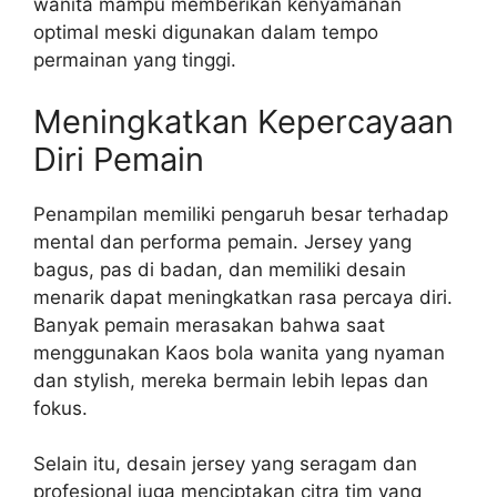
wanita mampu memberikan kenyamanan
optimal meski digunakan dalam tempo
permainan yang tinggi.
Meningkatkan Kepercayaan
Diri Pemain
Penampilan memiliki pengaruh besar terhadap
mental dan performa pemain. Jersey yang
bagus, pas di badan, dan memiliki desain
menarik dapat meningkatkan rasa percaya diri.
Banyak pemain merasakan bahwa saat
menggunakan Kaos bola wanita yang nyaman
dan stylish, mereka bermain lebih lepas dan
fokus.
Selain itu, desain jersey yang seragam dan
profesional juga menciptakan citra tim yang