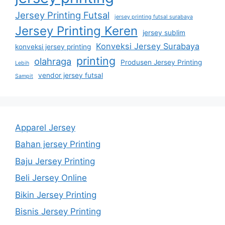
Jersey Printing Futsal
jersey printing futsal surabaya
Jersey Printing Keren
jersey sublim
Konveksi Jersey Surabaya
konveksi jersey printing
printing
olahraga
Produsen Jersey Printing
Lebih
vendor jersey futsal
Sampit
Apparel Jersey
Bahan jersey Printing
Baju Jersey Printing
Beli Jersey Online
Bikin Jersey Printing
Bisnis Jersey Printing