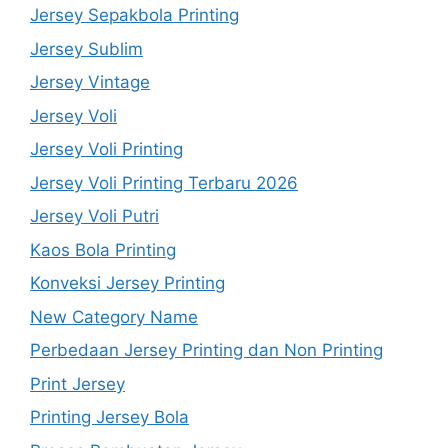
Jersey Sepakbola Printing
Jersey Sublim
Jersey Vintage
Jersey Voli
Jersey Voli Printing
Jersey Voli Printing Terbaru 2026
Jersey Voli Putri
Kaos Bola Printing
Konveksi Jersey Printing
New Category Name
Perbedaan Jersey Printing dan Non Printing
Print Jersey
Printing Jersey Bola