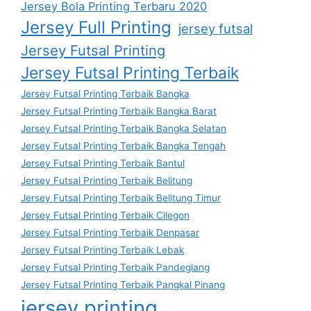
Jersey Bola Printing Terbaru 2020
Jersey Full Printing
jersey futsal
Jersey Futsal Printing
Jersey Futsal Printing Terbaik
Jersey Futsal Printing Terbaik Bangka
Jersey Futsal Printing Terbaik Bangka Barat
Jersey Futsal Printing Terbaik Bangka Selatan
Jersey Futsal Printing Terbaik Bangka Tengah
Jersey Futsal Printing Terbaik Bantul
Jersey Futsal Printing Terbaik Belitung
Jersey Futsal Printing Terbaik Belitung Timur
Jersey Futsal Printing Terbaik Cilegon
Jersey Futsal Printing Terbaik Denpasar
Jersey Futsal Printing Terbaik Lebak
Jersey Futsal Printing Terbaik Pandeglang
Jersey Futsal Printing Terbaik Pangkal Pinang
jersey printing