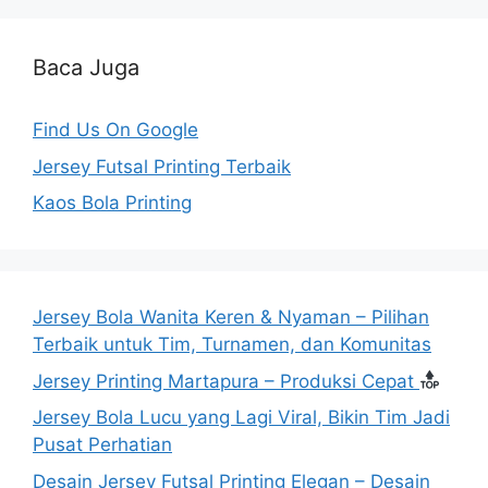
Baca Juga
Find Us On Google
Jersey Futsal Printing Terbaik
Kaos Bola Printing
Jersey Bola Wanita Keren & Nyaman – Pilihan
Terbaik untuk Tim, Turnamen, dan Komunitas
Jersey Printing Martapura – Produksi Cepat
Jersey Bola Lucu yang Lagi Viral, Bikin Tim Jadi
Pusat Perhatian
Desain Jersey Futsal Printing Elegan – Desain