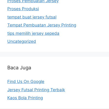
Proses Pembuatan Jersey
Proses Produksi
tempat buat jersey futsal
Tempat Pembuatan Jersey Printing
tips memilih jersey sepeda
Uncategorized
Baca Juga
Find Us On Google
Jersey Futsal Printing Terbaik
Kaos Bola Printing