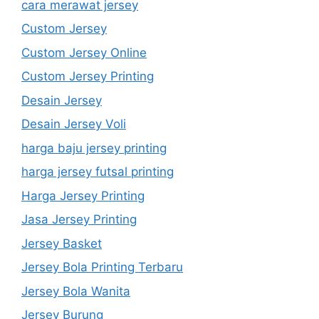
cara merawat jersey
Custom Jersey
Custom Jersey Online
Custom Jersey Printing
Desain Jersey
Desain Jersey Voli
harga baju jersey printing
harga jersey futsal printing
Harga Jersey Printing
Jasa Jersey Printing
Jersey Basket
Jersey Bola Printing Terbaru
Jersey Bola Wanita
Jersey Burung