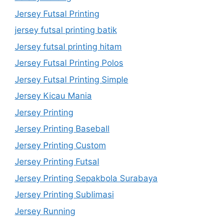
Jersey Futsal Printing
jersey futsal printing batik
Jersey futsal printing hitam
Jersey Futsal Printing Polos
Jersey Futsal Printing Simple
Jersey Kicau Mania
Jersey Printing
Jersey Printing Baseball
Jersey Printing Custom
Jersey Printing Futsal
Jersey Printing Sepakbola Surabaya
Jersey Printing Sublimasi
Jersey Running