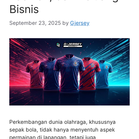
Bisnis
September 23, 2025
by
Gjersey
Perkembangan dunia olahraga, khususnya
sepak bola, tidak hanya menyentuh aspek
permainan di lapangan, tetapi juga