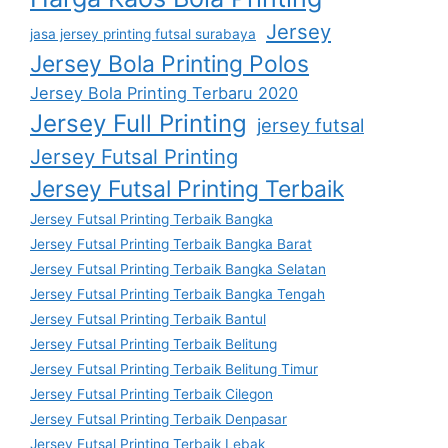
Jersey
jasa jersey printing futsal surabaya
Jersey Bola Printing Polos
Jersey Bola Printing Terbaru 2020
Jersey Full Printing
jersey futsal
Jersey Futsal Printing
Jersey Futsal Printing Terbaik
Jersey Futsal Printing Terbaik Bangka
Jersey Futsal Printing Terbaik Bangka Barat
Jersey Futsal Printing Terbaik Bangka Selatan
Jersey Futsal Printing Terbaik Bangka Tengah
Jersey Futsal Printing Terbaik Bantul
Jersey Futsal Printing Terbaik Belitung
Jersey Futsal Printing Terbaik Belitung Timur
Jersey Futsal Printing Terbaik Cilegon
Jersey Futsal Printing Terbaik Denpasar
Jersey Futsal Printing Terbaik Lebak