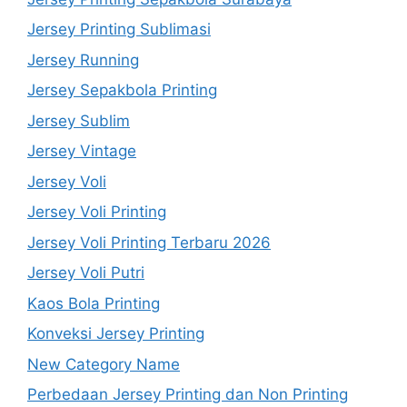
Jersey Printing Sublimasi
Jersey Running
Jersey Sepakbola Printing
Jersey Sublim
Jersey Vintage
Jersey Voli
Jersey Voli Printing
Jersey Voli Printing Terbaru 2026
Jersey Voli Putri
Kaos Bola Printing
Konveksi Jersey Printing
New Category Name
Perbedaan Jersey Printing dan Non Printing