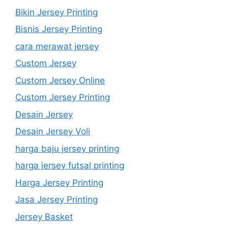
Bikin Jersey Printing
Bisnis Jersey Printing
cara merawat jersey
Custom Jersey
Custom Jersey Online
Custom Jersey Printing
Desain Jersey
Desain Jersey Voli
harga baju jersey printing
harga jersey futsal printing
Harga Jersey Printing
Jasa Jersey Printing
Jersey Basket