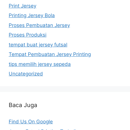
Print Jersey
Printing Jersey Bola
Proses Pembuatan Jersey
Proses Produksi
tempat buat jersey futsal
Tempat Pembuatan Jersey Printing
tips memilih jersey sepeda
Uncategorized
Baca Juga
Find Us On Google