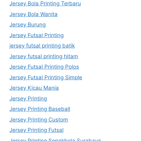
Jersey Bola Printing Terbaru
Jersey Bola Wanita
Jersey Burung
Jersey Futsal Printing
jersey futsal printing batik
Jersey futsal printing hitam
Jersey Futsal Printing Polos
Jersey Futsal Printing Simple
Jersey Kicau Mania
Jersey Printing
Jersey Printing Baseball
Jersey Printing Custom
Jersey Printing Futsal
Jersey Printing Sepakbola Surabaya