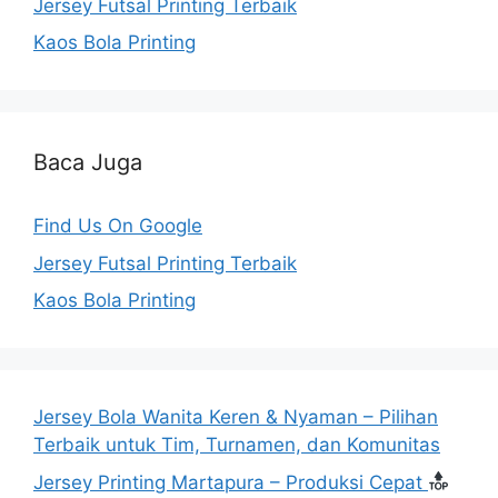
Jersey Futsal Printing Terbaik
Kaos Bola Printing
Baca Juga
Find Us On Google
Jersey Futsal Printing Terbaik
Kaos Bola Printing
Jersey Bola Wanita Keren & Nyaman – Pilihan
Terbaik untuk Tim, Turnamen, dan Komunitas
Jersey Printing Martapura – Produksi Cepat