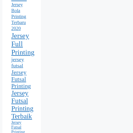
Jersey
Bola
Printing
Terbaru
2020
Jersey
Full
Printing
jersey
futsal
Jersey
Futsal
Printing
Jersey
Futsal
Printing
Terbaik
Jersey
Futsal
Printing