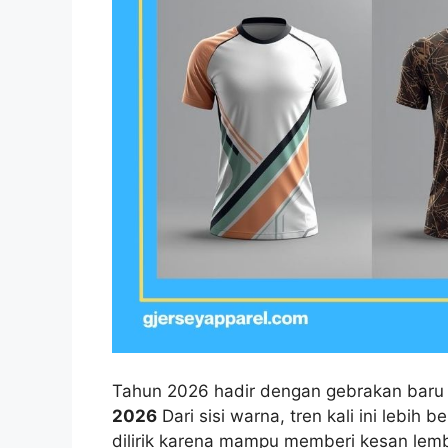
Tahun 2026 hadir dengan gebrakan baru
2026
Dari sisi warna, tren kali ini lebih 
dilirik karena mampu memberi kesan lemb