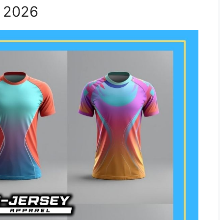
g 2026