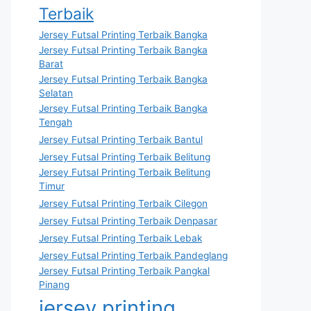
Terbaik
Jersey Futsal Printing Terbaik Bangka
Jersey Futsal Printing Terbaik Bangka
Barat
Jersey Futsal Printing Terbaik Bangka
Selatan
Jersey Futsal Printing Terbaik Bangka
Tengah
Jersey Futsal Printing Terbaik Bantul
Jersey Futsal Printing Terbaik Belitung
Jersey Futsal Printing Terbaik Belitung
Timur
Jersey Futsal Printing Terbaik Cilegon
Jersey Futsal Printing Terbaik Denpasar
Jersey Futsal Printing Terbaik Lebak
Jersey Futsal Printing Terbaik Pandeglang
Jersey Futsal Printing Terbaik Pangkal
Pinang
jersey printing