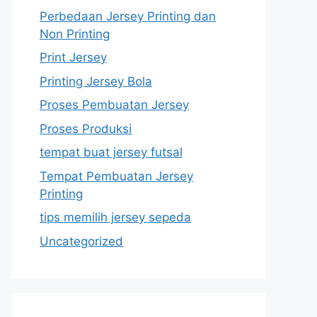
Perbedaan Jersey Printing dan
Non Printing
Print Jersey
Printing Jersey Bola
Proses Pembuatan Jersey
Proses Produksi
tempat buat jersey futsal
Tempat Pembuatan Jersey
Printing
tips memilih jersey sepeda
Uncategorized