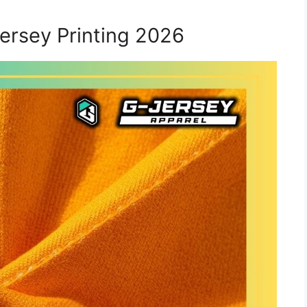
Jersey Printing 2026