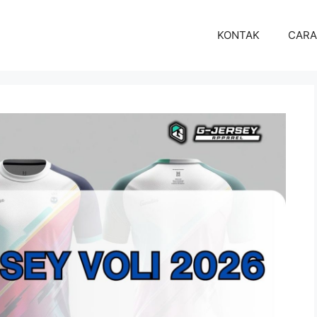
KONTAK
CARA