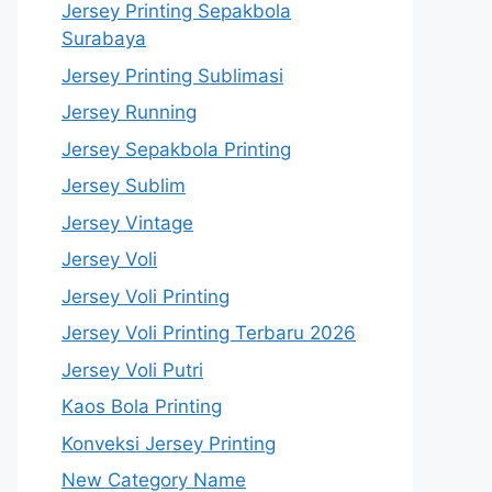
Jersey Printing Sepakbola
Surabaya
Jersey Printing Sublimasi
Jersey Running
Jersey Sepakbola Printing
Jersey Sublim
Jersey Vintage
Jersey Voli
Jersey Voli Printing
Jersey Voli Printing Terbaru 2026
Jersey Voli Putri
Kaos Bola Printing
Konveksi Jersey Printing
New Category Name