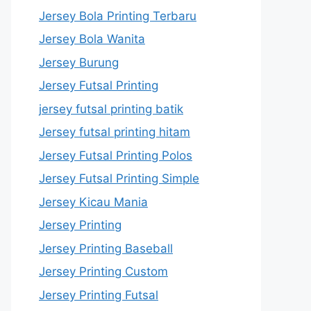
Jersey Bola Printing Terbaru
Jersey Bola Wanita
Jersey Burung
Jersey Futsal Printing
jersey futsal printing batik
Jersey futsal printing hitam
Jersey Futsal Printing Polos
Jersey Futsal Printing Simple
Jersey Kicau Mania
Jersey Printing
Jersey Printing Baseball
Jersey Printing Custom
Jersey Printing Futsal