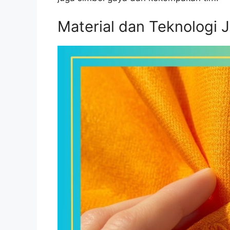
Material dan Teknologi 