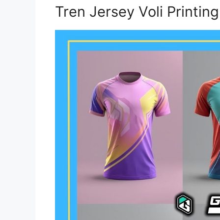
Tren Jersey Voli Printin