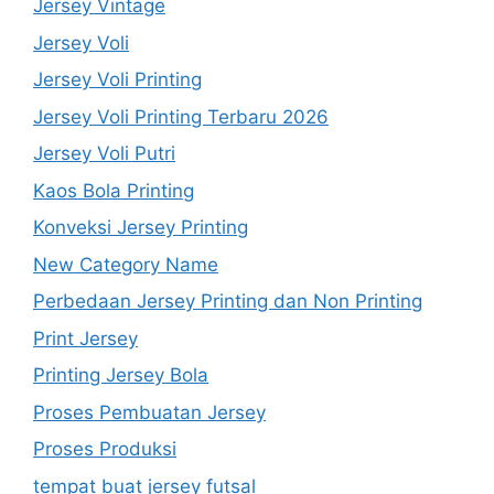
Jersey Vintage
Jersey Voli
Jersey Voli Printing
Jersey Voli Printing Terbaru 2026
Jersey Voli Putri
Kaos Bola Printing
Konveksi Jersey Printing
New Category Name
Perbedaan Jersey Printing dan Non Printing
Print Jersey
Printing Jersey Bola
Proses Pembuatan Jersey
Proses Produksi
tempat buat jersey futsal