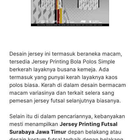
Desain jersey ini termasuk beraneka macam,
tersedia Jersey Printing Bola Polos Simple
berkerah layaknya busana kemeja. Ada
termasuk yang punyai kerah layaknya kaos
polos biasa. Kerah di dalam desain bermacam
macam variasinya dan terkait selera sang
pemesan jersey futsal selanjutnya biasanya.
Selain itu di dalam pencariannya, kebanyakan
mesti menampilkan
Jersey Printing Futsal
Surabaya Jawa Timur
depan belakang atau
desain kostum futsal terbaik depan belakang.