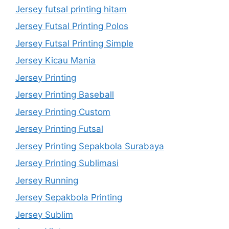
Jersey futsal printing hitam
Jersey Futsal Printing Polos
Jersey Futsal Printing Simple
Jersey Kicau Mania
Jersey Printing
Jersey Printing Baseball
Jersey Printing Custom
Jersey Printing Futsal
Jersey Printing Sepakbola Surabaya
Jersey Printing Sublimasi
Jersey Running
Jersey Sepakbola Printing
Jersey Sublim