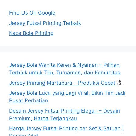
Find Us On Google
Jersey Futsal Printing Terbaik
Kaos Bola Printing
Jersey Bola Wanita Keren & Nyaman – Pilihan
Terbaik untuk Tim, Turnamen, dan Komunitas
Jersey Printing Martapura – Produksi Cepat
Jersey Bola Lucu yang Lagi Viral, Bikin Tim Jadi
Pusat Perhatian
Desain Jersey Futsal Printing Elegan – Desain
Premium, Harga Terjangkau
Harga Jersey Futsal Printing per Set & Satuan |