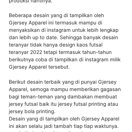
produksi nantinya.
Beberapa desain yang di tampilkan oleh
Gjersey Apparel ini termasuk mampu di
menyaksikan di instagram untuk lebih lengkap
dan lebih up to date. Sehingga banyak desain
teranyar tidak hanya design kaos futsal
teranyar 2022 tetapi termasuk tahun-tahun
berikutnya coba di tampilkan di instagram milik
Gjersey Apparel tersebut.
Berikut desain terbaik yang di punyai Gjersey
Apparel, semoga mampu memberikan gagasan
bagi teman-teman yang dambakan membuat
jersey futsal baik itu jersey futsal printing atau
jersey bola printing.
Desain yang di tampilkan oleh Gjersey Apparel
ini akan selalu jadi tambah tiap tiap waktunya.