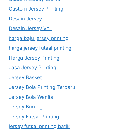
Custom Jersey Printing
Desain Jersey
Desain Jersey Voli
harga baju jersey printing
harga jersey futsal printing
Harga Jersey Printing
Jasa Jersey Printing
Jersey Basket
Jersey Bola Printing Terbaru
Jersey Bola Wanita
Jersey Burung
Jersey Futsal Printing
jersey futsal printing batik