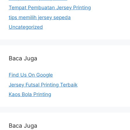
Tempat Pembuatan Jersey Printing
tips memilih jersey sepeda
Uncategorized
Baca Juga
Find Us On Google
Jersey Futsal Printing Terbaik
Kaos Bola Printing
Baca Juga