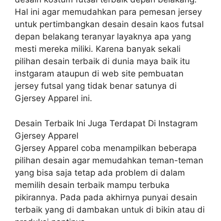
Hal ini agar memudahkan para pemesan jersey
untuk pertimbangkan desain desain kaos futsal
depan belakang teranyar layaknya apa yang
mesti mereka miliki. Karena banyak sekali
pilihan desain terbaik di dunia maya baik itu
instgaram ataupun di web site pembuatan
jersey futsal yang tidak benar satunya di
Gjersey Apparel ini.
Desain Terbaik Ini Juga Terdapat Di Instagram
Gjersey Apparel
Gjersey Apparel coba menampilkan beberapa
pilihan desain agar memudahkan teman-teman
yang bisa saja tetap ada problem di dalam
memilih desain terbaik mampu terbuka
pikirannya. Pada pada akhirnya punyai desain
terbaik yang di dambakan untuk di bikin atau di