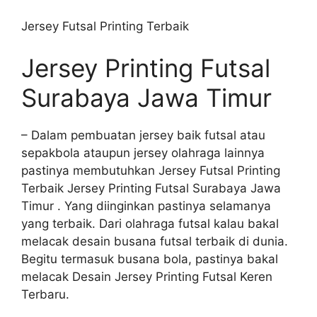
Jersey Futsal Printing Terbaik
Jersey Printing Futsal
Surabaya Jawa Timur
– Dalam pembuatan jersey baik futsal atau
sepakbola ataupun jersey olahraga lainnya
pastinya membutuhkan Jersey Futsal Printing
Terbaik Jersey Printing Futsal Surabaya Jawa
Timur . Yang diinginkan pastinya selamanya
yang terbaik. Dari olahraga futsal kalau bakal
melacak desain busana futsal terbaik di dunia.
Begitu termasuk busana bola, pastinya bakal
melacak Desain Jersey Printing Futsal Keren
Terbaru.