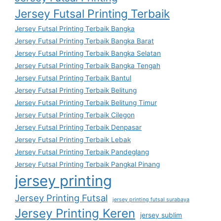
Jersey Futsal Printing Terbaik
Jersey Futsal Printing Terbaik Bangka
Jersey Futsal Printing Terbaik Bangka Barat
Jersey Futsal Printing Terbaik Bangka Selatan
Jersey Futsal Printing Terbaik Bangka Tengah
Jersey Futsal Printing Terbaik Bantul
Jersey Futsal Printing Terbaik Belitung
Jersey Futsal Printing Terbaik Belitung Timur
Jersey Futsal Printing Terbaik Cilegon
Jersey Futsal Printing Terbaik Denpasar
Jersey Futsal Printing Terbaik Lebak
Jersey Futsal Printing Terbaik Pandeglang
Jersey Futsal Printing Terbaik Pangkal Pinang
jersey printing
Jersey Printing Futsal
jersey printing futsal surabaya
Jersey Printing Keren
jersey sublim