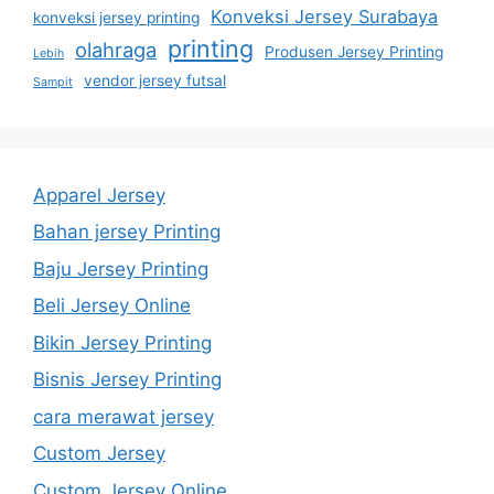
Konveksi Jersey Surabaya
konveksi jersey printing
printing
olahraga
Produsen Jersey Printing
Lebih
vendor jersey futsal
Sampit
Apparel Jersey
Bahan jersey Printing
Baju Jersey Printing
Beli Jersey Online
Bikin Jersey Printing
Bisnis Jersey Printing
cara merawat jersey
Custom Jersey
Custom Jersey Online