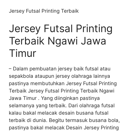
Jersey Futsal Printing Terbaik
Jersey Futsal Printing
Terbaik Ngawi Jawa
Timur
– Dalam pembuatan jersey baik futsal atau
sepakbola ataupun jersey olahraga lainnya
pastinya membutuhkan Jersey Futsal Printing
Terbaik Jersey Futsal Printing Terbaik Ngawi
Jawa Timur . Yang diinginkan pastinya
selamanya yang terbaik. Dari olahraga futsal
kalau bakal melacak desain busana futsal
terbaik di dunia. Begitu termasuk busana bola,
pastinya bakal melacak Desain Jersey Printing