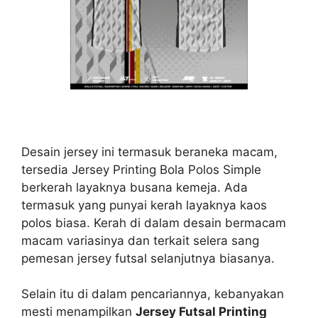
Desain jersey ini termasuk beraneka macam,
tersedia Jersey Printing Bola Polos Simple
berkerah layaknya busana kemeja. Ada
termasuk yang punyai kerah layaknya kaos
polos biasa. Kerah di dalam desain bermacam
macam variasinya dan terkait selera sang
pemesan jersey futsal selanjutnya biasanya.
Selain itu di dalam pencariannya, kebanyakan
mesti menampilkan
Jersey Futsal Printing