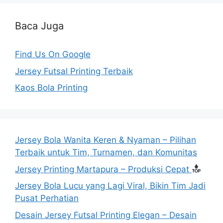
Baca Juga
Find Us On Google
Jersey Futsal Printing Terbaik
Kaos Bola Printing
Jersey Bola Wanita Keren & Nyaman – Pilihan
Terbaik untuk Tim, Turnamen, dan Komunitas
Jersey Printing Martapura – Produksi Cepat
Jersey Bola Lucu yang Lagi Viral, Bikin Tim Jadi
Pusat Perhatian
Desain Jersey Futsal Printing Elegan – Desain