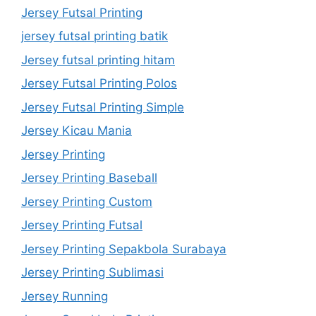
Jersey Futsal Printing
jersey futsal printing batik
Jersey futsal printing hitam
Jersey Futsal Printing Polos
Jersey Futsal Printing Simple
Jersey Kicau Mania
Jersey Printing
Jersey Printing Baseball
Jersey Printing Custom
Jersey Printing Futsal
Jersey Printing Sepakbola Surabaya
Jersey Printing Sublimasi
Jersey Running