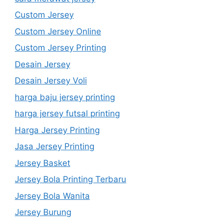
Custom Jersey
Custom Jersey Online
Custom Jersey Printing
Desain Jersey
Desain Jersey Voli
harga baju jersey printing
harga jersey futsal printing
Harga Jersey Printing
Jasa Jersey Printing
Jersey Basket
Jersey Bola Printing Terbaru
Jersey Bola Wanita
Jersey Burung