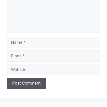
Name
Email
Website