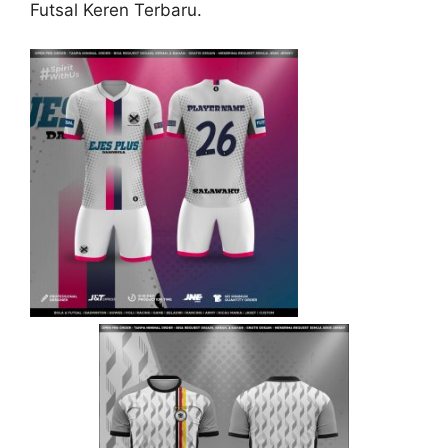
Futsal Keren Terbaru.