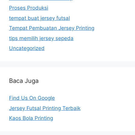
Proses Produksi
tempat buat jersey futsal
Tempat Pembuatan Jersey Printing
tips memilih jersey sepeda
Uncategorized
Baca Juga
Find Us On Google
Jersey Futsal Printing Terbaik
Kaos Bola Printing