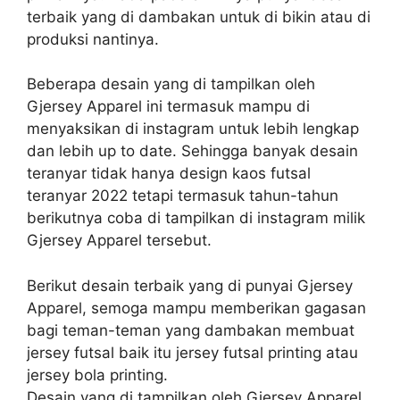
terbaik yang di dambakan untuk di bikin atau di
produksi nantinya.
Beberapa desain yang di tampilkan oleh
Gjersey Apparel ini termasuk mampu di
menyaksikan di instagram untuk lebih lengkap
dan lebih up to date. Sehingga banyak desain
teranyar tidak hanya design kaos futsal
teranyar 2022 tetapi termasuk tahun-tahun
berikutnya coba di tampilkan di instagram milik
Gjersey Apparel tersebut.
Berikut desain terbaik yang di punyai Gjersey
Apparel, semoga mampu memberikan gagasan
bagi teman-teman yang dambakan membuat
jersey futsal baik itu jersey futsal printing atau
jersey bola printing.
Desain yang di tampilkan oleh Gjersey Apparel