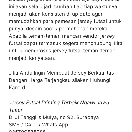
ini akan selalu jadi tambah tiap tiap waktunya.
menjadi akan konsisten di up date agar
memudahkan para pemesan jersey futsal untuk
punyai desain cocok permohonan mereka.
Apabila teman-teman mencari vendor jersey
futsal dapat termasuk segera menghubungi kita
untuk memproses jersey futsal teman-teman
menjadi kenyataan.
Jika Anda Ingin Membuat Jersey Berkualitas
Dengan Harga Terjangkau silakan Hubungi
Kami di :
Jersey Futsal Printing Terbaik Ngawi Jawa
Timur
Di Jl Tenggilis Mulya, no 92, Surabaya
SMS / CALL / Whats App
085790526988