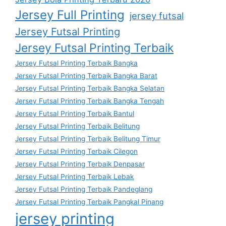
Jersey Full Printing
jersey futsal
Jersey Futsal Printing
Jersey Futsal Printing Terbaik
Jersey Futsal Printing Terbaik Bangka
Jersey Futsal Printing Terbaik Bangka Barat
Jersey Futsal Printing Terbaik Bangka Selatan
Jersey Futsal Printing Terbaik Bangka Tengah
Jersey Futsal Printing Terbaik Bantul
Jersey Futsal Printing Terbaik Belitung
Jersey Futsal Printing Terbaik Belitung Timur
Jersey Futsal Printing Terbaik Cilegon
Jersey Futsal Printing Terbaik Denpasar
Jersey Futsal Printing Terbaik Lebak
Jersey Futsal Printing Terbaik Pandeglang
Jersey Futsal Printing Terbaik Pangkal Pinang
jersey printing