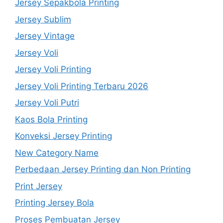
Jersey Sepakbola Printing
Jersey Sublim
Jersey Vintage
Jersey Voli
Jersey Voli Printing
Jersey Voli Printing Terbaru 2026
Jersey Voli Putri
Kaos Bola Printing
Konveksi Jersey Printing
New Category Name
Perbedaan Jersey Printing dan Non Printing
Print Jersey
Printing Jersey Bola
Proses Pembuatan Jersey