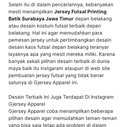
Selain itu di dalam pencariannya, kebanyakan
mesti menampilkan
Jersey Futsal Printing
Batik Surabaya Jawa Timur
depan belakang
atau desain kostum futsal terbaik depan
belakang. Hal ini agar memudahkan para
pemesan jersey untuk pertimbangkan desain
desain kaos futsal depan belakang teranyar
layaknya apa yang mesti mereka miliki. Karena
banyak sekali pilihan desain terbaik di dunia
maya baik itu instgaram ataupun di web site
pembuatan jersey futsal yang tidak benar
satunya di Gjersey Apparel ini.
Desain Terbaik Ini Juga Terdapat Di Instagram
Gjersey Apparel
Gjersey Apparel coba menampilkan beberapa
pilihan desain agar memudahkan teman-teman
yang bisa saja tetap ada problem di dalam