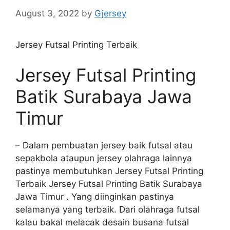
August 3, 2022
by
Gjersey
Jersey Futsal Printing Terbaik
Jersey Futsal Printing
Batik Surabaya Jawa
Timur
– Dalam pembuatan jersey baik futsal atau
sepakbola ataupun jersey olahraga lainnya
pastinya membutuhkan Jersey Futsal Printing
Terbaik Jersey Futsal Printing Batik Surabaya
Jawa Timur . Yang diinginkan pastinya
selamanya yang terbaik. Dari olahraga futsal
kalau bakal melacak desain busana futsal