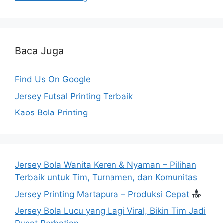
Baca Juga
Find Us On Google
Jersey Futsal Printing Terbaik
Kaos Bola Printing
Jersey Bola Wanita Keren & Nyaman – Pilihan
Terbaik untuk Tim, Turnamen, dan Komunitas
Jersey Printing Martapura – Produksi Cepat
Jersey Bola Lucu yang Lagi Viral, Bikin Tim Jadi