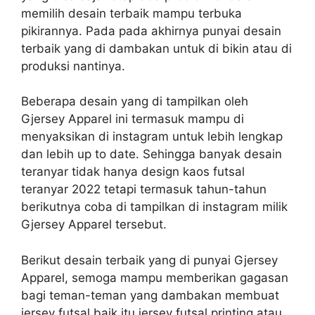
memilih desain terbaik mampu terbuka
pikirannya. Pada pada akhirnya punyai desain
terbaik yang di dambakan untuk di bikin atau di
produksi nantinya.
Beberapa desain yang di tampilkan oleh
Gjersey Apparel ini termasuk mampu di
menyaksikan di instagram untuk lebih lengkap
dan lebih up to date. Sehingga banyak desain
teranyar tidak hanya design kaos futsal
teranyar 2022 tetapi termasuk tahun-tahun
berikutnya coba di tampilkan di instagram milik
Gjersey Apparel tersebut.
Berikut desain terbaik yang di punyai Gjersey
Apparel, semoga mampu memberikan gagasan
bagi teman-teman yang dambakan membuat
jersey futsal baik itu jersey futsal printing atau