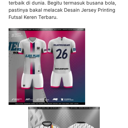
terbaik di dunia. Begitu termasuk busana bola,
pastinya bakal melacak Desain Jersey Printing
Futsal Keren Terbaru.