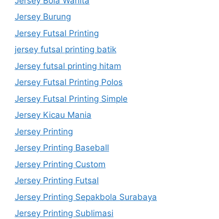
Jersey Bola Wanita
Jersey Burung
Jersey Futsal Printing
jersey futsal printing batik
Jersey futsal printing hitam
Jersey Futsal Printing Polos
Jersey Futsal Printing Simple
Jersey Kicau Mania
Jersey Printing
Jersey Printing Baseball
Jersey Printing Custom
Jersey Printing Futsal
Jersey Printing Sepakbola Surabaya
Jersey Printing Sublimasi