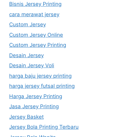
Bisnis Jersey Printing
cara merawat jersey
Custom Jersey
Custom Jersey Online
Custom Jersey Printing
Desain Jersey
Desain Jersey Voli
harga baju jersey printing
harga jersey futsal printing
Harga Jersey Printing
Jasa Jersey Printing
Jersey Basket
Jersey Bola Printing Terbaru