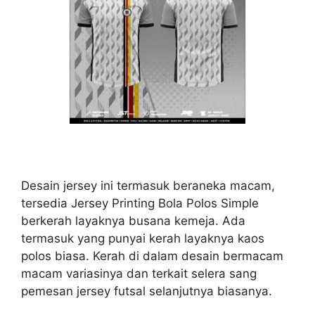
Desain jersey ini termasuk beraneka macam,
tersedia Jersey Printing Bola Polos Simple
berkerah layaknya busana kemeja. Ada
termasuk yang punyai kerah layaknya kaos
polos biasa. Kerah di dalam desain bermacam
macam variasinya dan terkait selera sang
pemesan jersey futsal selanjutnya biasanya.