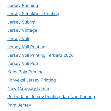
Jersey Running
Jersey Sepakbola Printing
Jersey Sublim
Jersey Vintage
Jersey Voli
Jersey Voli Printing
Jersey Voli Printing Terbaru 2026
Jersey Voli Putri
Kaos Bola Printing
Konveksi Jersey Printing
New Category Name
Perbedaan Jersey Printing dan Non Printing
Print Jersey