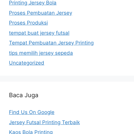
Printing Jersey Bola
Proses Pembuatan Jersey
Proses Produksi
tempat buat jersey futsal
Tempat Pembuatan Jersey Printing
tips memilih jersey sepeda
Uncategorized
Baca Juga
Find Us On Google
Jersey Futsal Printing Terbaik
Kaos Bola Printing