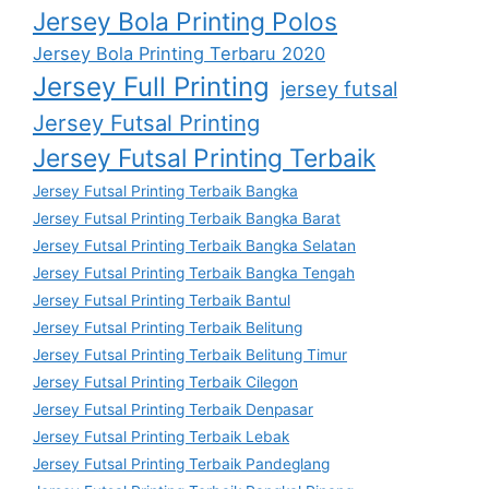
Jersey Bola Printing Polos
Jersey Bola Printing Terbaru 2020
Jersey Full Printing
jersey futsal
Jersey Futsal Printing
Jersey Futsal Printing Terbaik
Jersey Futsal Printing Terbaik Bangka
Jersey Futsal Printing Terbaik Bangka Barat
Jersey Futsal Printing Terbaik Bangka Selatan
Jersey Futsal Printing Terbaik Bangka Tengah
Jersey Futsal Printing Terbaik Bantul
Jersey Futsal Printing Terbaik Belitung
Jersey Futsal Printing Terbaik Belitung Timur
Jersey Futsal Printing Terbaik Cilegon
Jersey Futsal Printing Terbaik Denpasar
Jersey Futsal Printing Terbaik Lebak
Jersey Futsal Printing Terbaik Pandeglang