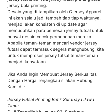
jersey bola printing.
Desain yang di tampilkan oleh Gjersey Apparel
ini akan selalu jadi tambah tiap tiap waktunya.
menjadi akan konsisten di up date agar
memudahkan para pemesan jersey futsal untuk
punyai desain cocok permohonan mereka.
Apabila teman-teman mencari vendor jersey
futsal dapat termasuk segera menghubungi kita
untuk memproses jersey futsal teman-teman
menjadi kenyataan.
Jika Anda Ingin Membuat Jersey Berkualitas
Dengan Harga Terjangkau silakan Hubungi
Kami di :
Jersey Futsal Printing Batik Surabaya Jawa
Timur
Di Jl Tenggilis Mulya, no 92, Surabaya