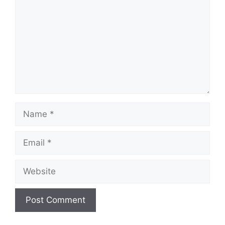
Name
Email
Website