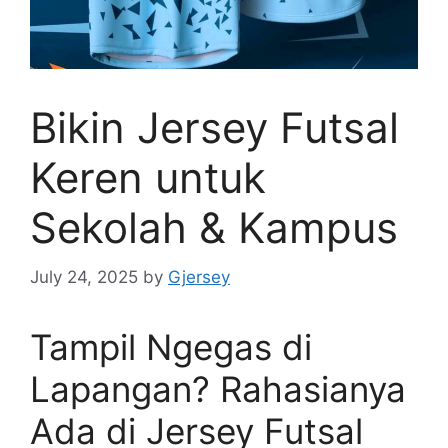
Bikin Jersey Futsal
Keren untuk
Sekolah & Kampus
July 24, 2025
by
Gjersey
Tampil Ngegas di
Lapangan? Rahasianya
Ada di Jersey Futsal