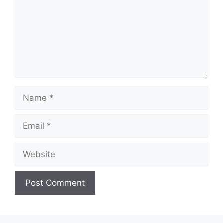
Name
Email
Website