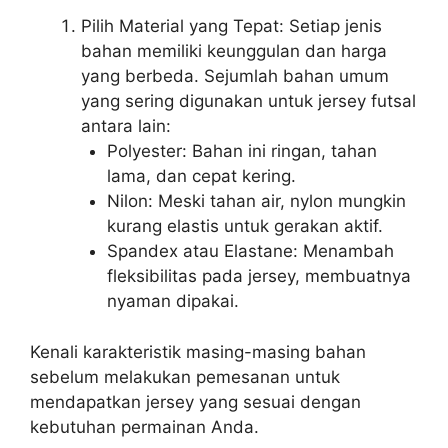
Pilih Material yang Tepat: Setiap jenis
bahan memiliki keunggulan dan harga
yang berbeda. Sejumlah bahan umum
yang sering digunakan untuk jersey futsal
antara lain:
Polyester: Bahan ini ringan, tahan
lama, dan cepat kering.
Nilon: Meski tahan air, nylon mungkin
kurang elastis untuk gerakan aktif.
Spandex atau Elastane: Menambah
fleksibilitas pada jersey, membuatnya
nyaman dipakai.
Kenali karakteristik masing-masing bahan
sebelum melakukan pemesanan untuk
mendapatkan jersey yang sesuai dengan
kebutuhan permainan Anda.