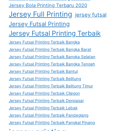
Jersey Bola Printing Terbaru 2020
Jersey Full Printing
jersey futsal
Jersey Futsal Printing
Jersey Futsal Printing Terbaik
Jersey Futsal Printing Terbaik Bangka
Jersey Futsal Printing Terbaik Bangka Barat
Jersey Futsal Printing Terbaik Bangka Selatan
Jersey Futsal Printing Terbaik Bangka Tengah
Jersey Futsal Printing Terbaik Bantul
Jersey Futsal Printing Terbaik Belitung
Jersey Futsal Printing Terbaik Belitung Timur
Jersey Futsal Printing Terbaik Cilegon
Jersey Futsal Printing Terbaik Denpasar
Jersey Futsal Printing Terbaik Lebak
Jersey Futsal Printing Terbaik Pandeglang
Jersey Futsal Printing Terbaik Pangkal Pinang