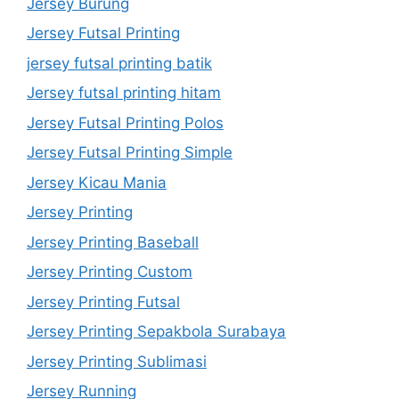
Jersey Burung
Jersey Futsal Printing
jersey futsal printing batik
Jersey futsal printing hitam
Jersey Futsal Printing Polos
Jersey Futsal Printing Simple
Jersey Kicau Mania
Jersey Printing
Jersey Printing Baseball
Jersey Printing Custom
Jersey Printing Futsal
Jersey Printing Sepakbola Surabaya
Jersey Printing Sublimasi
Jersey Running