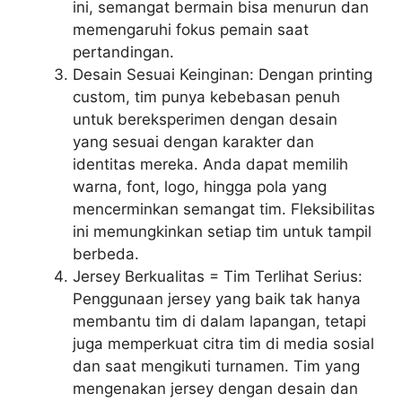
ini, semangat bermain bisa menurun dan
memengaruhi fokus pemain saat
pertandingan.
Desain Sesuai Keinginan: Dengan printing
custom, tim punya kebebasan penuh
untuk bereksperimen dengan desain
yang sesuai dengan karakter dan
identitas mereka. Anda dapat memilih
warna, font, logo, hingga pola yang
mencerminkan semangat tim. Fleksibilitas
ini memungkinkan setiap tim untuk tampil
berbeda.
Jersey Berkualitas = Tim Terlihat Serius:
Penggunaan jersey yang baik tak hanya
membantu tim di dalam lapangan, tetapi
juga memperkuat citra tim di media sosial
dan saat mengikuti turnamen. Tim yang
mengenakan jersey dengan desain dan