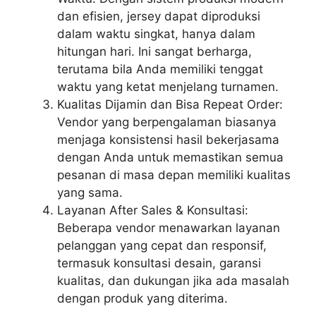
dan efisien, jersey dapat diproduksi
dalam waktu singkat, hanya dalam
hitungan hari. Ini sangat berharga,
terutama bila Anda memiliki tenggat
waktu yang ketat menjelang turnamen.
Kualitas Dijamin dan Bisa Repeat Order:
Vendor yang berpengalaman biasanya
menjaga konsistensi hasil bekerjasama
dengan Anda untuk memastikan semua
pesanan di masa depan memiliki kualitas
yang sama.
Layanan After Sales & Konsultasi:
Beberapa vendor menawarkan layanan
pelanggan yang cepat dan responsif,
termasuk konsultasi desain, garansi
kualitas, dan dukungan jika ada masalah
dengan produk yang diterima.