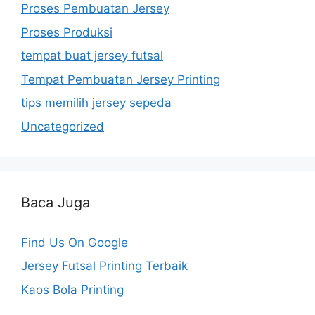
Proses Pembuatan Jersey
Proses Produksi
tempat buat jersey futsal
Tempat Pembuatan Jersey Printing
tips memilih jersey sepeda
Uncategorized
Baca Juga
Find Us On Google
Jersey Futsal Printing Terbaik
Kaos Bola Printing