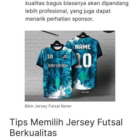
kualitas bagus biasanya akan dipandang
lebih profesional, yang juga dapat
menarik perhatian sponsor.
Bikin Jersey Futsal Keren
Tips Memilih Jersey Futsal
Berkualitas