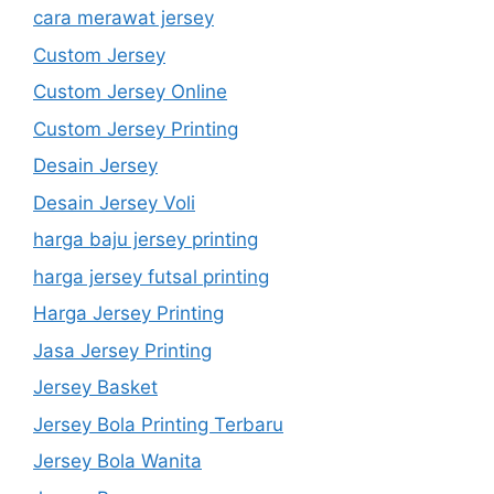
cara merawat jersey
Custom Jersey
Custom Jersey Online
Custom Jersey Printing
Desain Jersey
Desain Jersey Voli
harga baju jersey printing
harga jersey futsal printing
Harga Jersey Printing
Jasa Jersey Printing
Jersey Basket
Jersey Bola Printing Terbaru
Jersey Bola Wanita