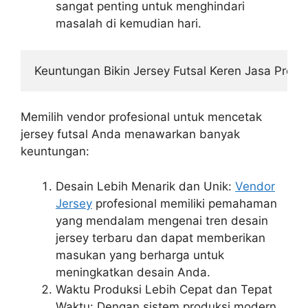
sangat penting untuk menghindari
masalah di kemudian hari.
Keuntungan Bikin Jersey Futsal Keren Jasa Profes
Memilih vendor profesional untuk mencetak
jersey futsal Anda menawarkan banyak
keuntungan:
Desain Lebih Menarik dan Unik:
Vendor
Jersey
profesional memiliki pemahaman
yang mendalam mengenai tren desain
jersey terbaru dan dapat memberikan
masukan yang berharga untuk
meningkatkan desain Anda.
Waktu Produksi Lebih Cepat dan Tepat
Waktu: Dengan sistem produksi modern