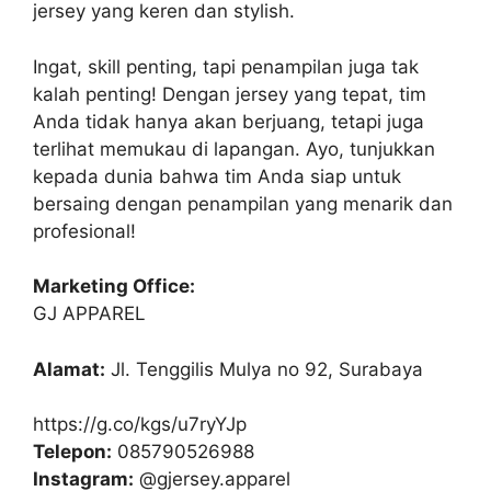
jersey yang keren dan stylish.
Ingat, skill penting, tapi penampilan juga tak
kalah penting! Dengan jersey yang tepat, tim
Anda tidak hanya akan berjuang, tetapi juga
terlihat memukau di lapangan. Ayo, tunjukkan
kepada dunia bahwa tim Anda siap untuk
bersaing dengan penampilan yang menarik dan
profesional!
Marketing Office:
GJ APPAREL
Alamat:
Jl. Tenggilis Mulya no 92, Surabaya
https://g.co/kgs/u7ryYJp
Telepon:
085790526988
Instagram:
@gjersey.apparel