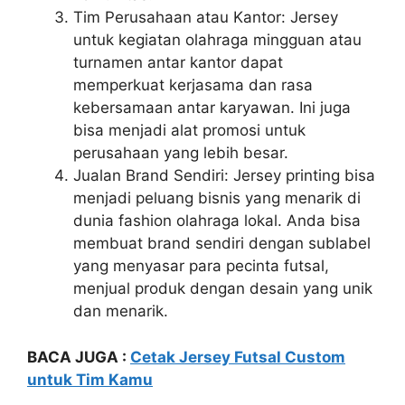
Tim Perusahaan atau Kantor: Jersey
untuk kegiatan olahraga mingguan atau
turnamen antar kantor dapat
memperkuat kerjasama dan rasa
kebersamaan antar karyawan. Ini juga
bisa menjadi alat promosi untuk
perusahaan yang lebih besar.
Jualan Brand Sendiri: Jersey printing bisa
menjadi peluang bisnis yang menarik di
dunia fashion olahraga lokal. Anda bisa
membuat brand sendiri dengan sublabel
yang menyasar para pecinta futsal,
menjual produk dengan desain yang unik
dan menarik.
BACA JUGA :
Cetak Jersey Futsal Custom
untuk Tim Kamu