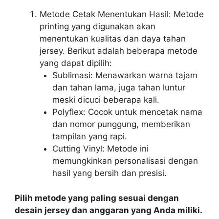
Metode Cetak Menentukan Hasil: Metode
printing yang digunakan akan
menentukan kualitas dan daya tahan
jersey. Berikut adalah beberapa metode
yang dapat dipilih:
Sublimasi: Menawarkan warna tajam
dan tahan lama, juga tahan luntur
meski dicuci beberapa kali.
Polyflex: Cocok untuk mencetak nama
dan nomor punggung, memberikan
tampilan yang rapi.
Cutting Vinyl: Metode ini
memungkinkan personalisasi dengan
hasil yang bersih dan presisi.
Pilih metode yang paling sesuai dengan
desain jersey dan anggaran yang Anda miliki.