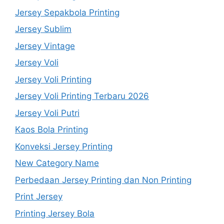
Jersey Sepakbola Printing
Jersey Sublim
Jersey Vintage
Jersey Voli
Jersey Voli Printing
Jersey Voli Printing Terbaru 2026
Jersey Voli Putri
Kaos Bola Printing
Konveksi Jersey Printing
New Category Name
Perbedaan Jersey Printing dan Non Printing
Print Jersey
Printing Jersey Bola