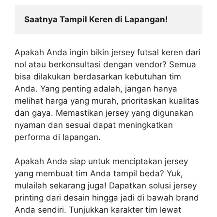
Saatnya Tampil Keren di Lapangan!
Apakah Anda ingin bikin jersey futsal keren dari
nol atau berkonsultasi dengan vendor? Semua
bisa dilakukan berdasarkan kebutuhan tim
Anda. Yang penting adalah, jangan hanya
melihat harga yang murah, prioritaskan kualitas
dan gaya. Memastikan jersey yang digunakan
nyaman dan sesuai dapat meningkatkan
performa di lapangan.
Apakah Anda siap untuk menciptakan jersey
yang membuat tim Anda tampil beda? Yuk,
mulailah sekarang juga! Dapatkan solusi jersey
printing dari desain hingga jadi di bawah brand
Anda sendiri. Tunjukkan karakter tim lewat