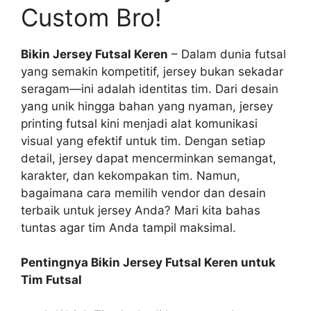
Custom Bro!
Bikin Jersey Futsal Keren
– Dalam dunia futsal
yang semakin kompetitif, jersey bukan sekadar
seragam—ini adalah identitas tim. Dari desain
yang unik hingga bahan yang nyaman, jersey
printing futsal kini menjadi alat komunikasi
visual yang efektif untuk tim. Dengan setiap
detail, jersey dapat mencerminkan semangat,
karakter, dan kekompakan tim. Namun,
bagaimana cara memilih vendor dan desain
terbaik untuk jersey Anda? Mari kita bahas
tuntas agar tim Anda tampil maksimal.
Pentingnya Bikin Jersey Futsal Keren untuk
Tim Futsal