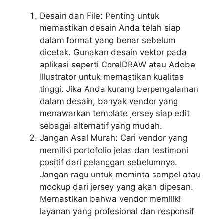
Desain dan File: Penting untuk
memastikan desain Anda telah siap
dalam format yang benar sebelum
dicetak. Gunakan desain vektor pada
aplikasi seperti CorelDRAW atau Adobe
Illustrator untuk memastikan kualitas
tinggi. Jika Anda kurang berpengalaman
dalam desain, banyak vendor yang
menawarkan template jersey siap edit
sebagai alternatif yang mudah.
Jangan Asal Murah: Cari vendor yang
memiliki portofolio jelas dan testimoni
positif dari pelanggan sebelumnya.
Jangan ragu untuk meminta sampel atau
mockup dari jersey yang akan dipesan.
Memastikan bahwa vendor memiliki
layanan yang profesional dan responsif