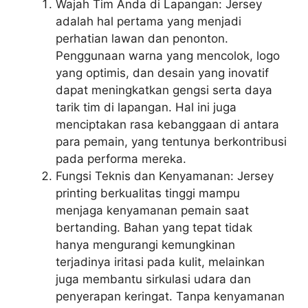
Wajah Tim Anda di Lapangan: Jersey
adalah hal pertama yang menjadi
perhatian lawan dan penonton.
Penggunaan warna yang mencolok, logo
yang optimis, dan desain yang inovatif
dapat meningkatkan gengsi serta daya
tarik tim di lapangan. Hal ini juga
menciptakan rasa kebanggaan di antara
para pemain, yang tentunya berkontribusi
pada performa mereka.
Fungsi Teknis dan Kenyamanan: Jersey
printing berkualitas tinggi mampu
menjaga kenyamanan pemain saat
bertanding. Bahan yang tepat tidak
hanya mengurangi kemungkinan
terjadinya iritasi pada kulit, melainkan
juga membantu sirkulasi udara dan
penyerapan keringat. Tanpa kenyamanan