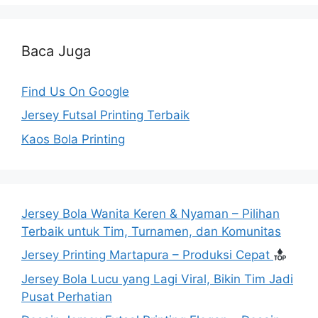
Baca Juga
Find Us On Google
Jersey Futsal Printing Terbaik
Kaos Bola Printing
Jersey Bola Wanita Keren & Nyaman – Pilihan
Terbaik untuk Tim, Turnamen, dan Komunitas
Jersey Printing Martapura – Produksi Cepat
Jersey Bola Lucu yang Lagi Viral, Bikin Tim Jadi
Pusat Perhatian