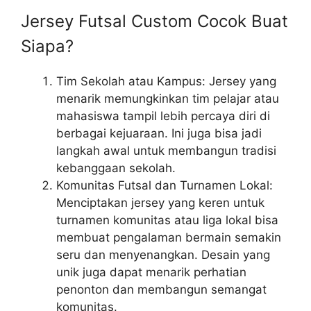
Jersey Futsal Custom Cocok Buat
Siapa?
Tim Sekolah atau Kampus: Jersey yang
menarik memungkinkan tim pelajar atau
mahasiswa tampil lebih percaya diri di
berbagai kejuaraan. Ini juga bisa jadi
langkah awal untuk membangun tradisi
kebanggaan sekolah.
Komunitas Futsal dan Turnamen Lokal:
Menciptakan jersey yang keren untuk
turnamen komunitas atau liga lokal bisa
membuat pengalaman bermain semakin
seru dan menyenangkan. Desain yang
unik juga dapat menarik perhatian
penonton dan membangun semangat
komunitas.