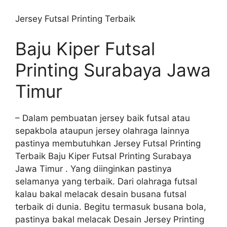
Jersey Futsal Printing Terbaik
Baju Kiper Futsal
Printing Surabaya Jawa
Timur
– Dalam pembuatan jersey baik futsal atau
sepakbola ataupun jersey olahraga lainnya
pastinya membutuhkan Jersey Futsal Printing
Terbaik Baju Kiper Futsal Printing Surabaya
Jawa Timur . Yang diinginkan pastinya
selamanya yang terbaik. Dari olahraga futsal
kalau bakal melacak desain busana futsal
terbaik di dunia. Begitu termasuk busana bola,
pastinya bakal melacak Desain Jersey Printing