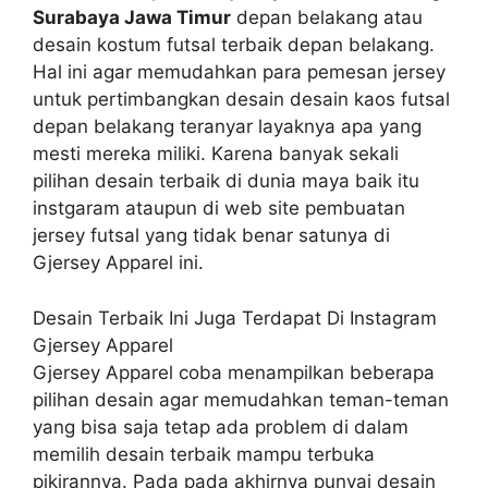
Surabaya Jawa Timur
depan belakang atau
desain kostum futsal terbaik depan belakang.
Hal ini agar memudahkan para pemesan jersey
untuk pertimbangkan desain desain kaos futsal
depan belakang teranyar layaknya apa yang
mesti mereka miliki. Karena banyak sekali
pilihan desain terbaik di dunia maya baik itu
instgaram ataupun di web site pembuatan
jersey futsal yang tidak benar satunya di
Gjersey Apparel ini.
Desain Terbaik Ini Juga Terdapat Di Instagram
Gjersey Apparel
Gjersey Apparel coba menampilkan beberapa
pilihan desain agar memudahkan teman-teman
yang bisa saja tetap ada problem di dalam
memilih desain terbaik mampu terbuka
pikirannya. Pada pada akhirnya punyai desain