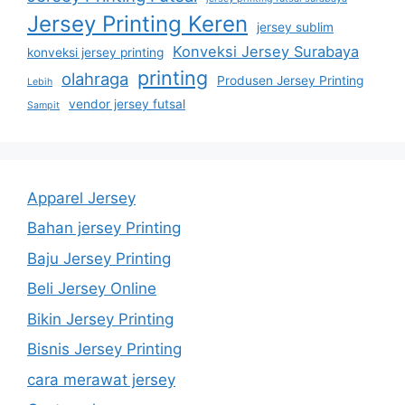
Jersey Printing Keren
jersey sublim
Konveksi Jersey Surabaya
konveksi jersey printing
printing
olahraga
Produsen Jersey Printing
Lebih
vendor jersey futsal
Sampit
Apparel Jersey
Bahan jersey Printing
Baju Jersey Printing
Beli Jersey Online
Bikin Jersey Printing
Bisnis Jersey Printing
cara merawat jersey