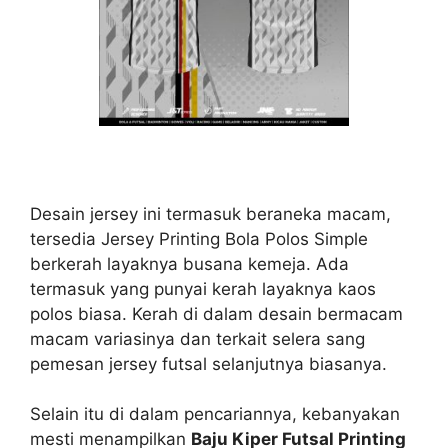
Desain jersey ini termasuk beraneka macam,
tersedia Jersey Printing Bola Polos Simple
berkerah layaknya busana kemeja. Ada
termasuk yang punyai kerah layaknya kaos
polos biasa. Kerah di dalam desain bermacam
macam variasinya dan terkait selera sang
pemesan jersey futsal selanjutnya biasanya.
Selain itu di dalam pencariannya, kebanyakan
mesti menampilkan
Baju Kiper Futsal Printing