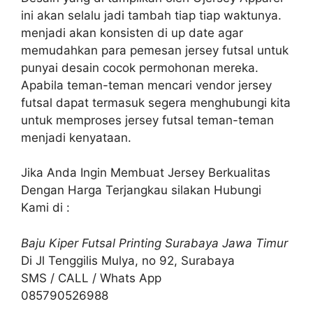
ini akan selalu jadi tambah tiap tiap waktunya.
menjadi akan konsisten di up date agar
memudahkan para pemesan jersey futsal untuk
punyai desain cocok permohonan mereka.
Apabila teman-teman mencari vendor jersey
futsal dapat termasuk segera menghubungi kita
untuk memproses jersey futsal teman-teman
menjadi kenyataan.
Jika Anda Ingin Membuat Jersey Berkualitas
Dengan Harga Terjangkau silakan Hubungi
Kami di :
Baju Kiper Futsal Printing Surabaya Jawa Timur
Di Jl Tenggilis Mulya, no 92, Surabaya
SMS / CALL / Whats App
085790526988