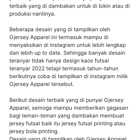
terbaik yang di dambakan untuk di bikin atau di
produksi nantinya.
Beberapa desain yang di tampilkan oleh
Gjersey Apparel ini termasuk mampu di
menyaksikan di instagram untuk lebih lengkap
dan lebih up to date. Sehingga banyak desain
teranyar tidak hanya design kaos futsal
teranyar 2022 tetapi termasuk tahun-tahun
berikutnya coba di tampilkan di instagram milik
Gjersey Apparel tersebut.
Berikut desain terbaik yang di punyai Gjersey
Apparel, semoga mampu memberikan gagasan
bagi teman-teman yang dambakan membuat
jersey futsal baik itu jersey futsal printing atau
jersey bola printing.
Desain yang di tampilkan oleh Gjersey Apparel