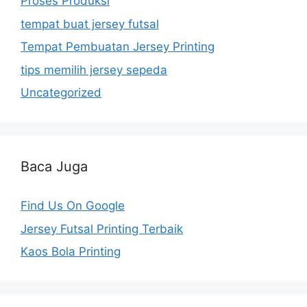
Proses Produksi
tempat buat jersey futsal
Tempat Pembuatan Jersey Printing
tips memilih jersey sepeda
Uncategorized
Baca Juga
Find Us On Google
Jersey Futsal Printing Terbaik
Kaos Bola Printing