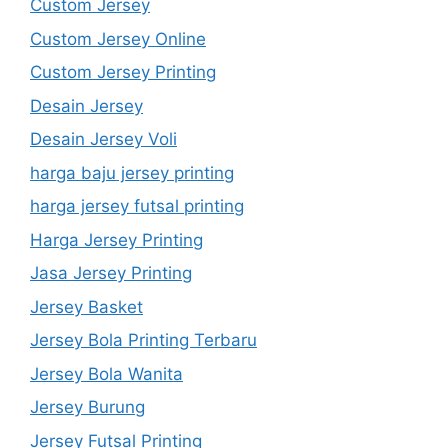
Custom Jersey
Custom Jersey Online
Custom Jersey Printing
Desain Jersey
Desain Jersey Voli
harga baju jersey printing
harga jersey futsal printing
Harga Jersey Printing
Jasa Jersey Printing
Jersey Basket
Jersey Bola Printing Terbaru
Jersey Bola Wanita
Jersey Burung
Jersey Futsal Printing