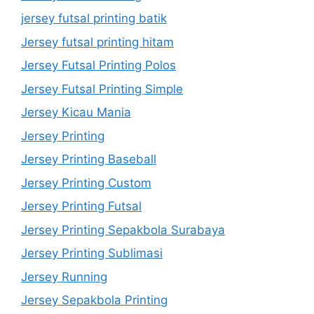
jersey futsal printing batik
Jersey futsal printing hitam
Jersey Futsal Printing Polos
Jersey Futsal Printing Simple
Jersey Kicau Mania
Jersey Printing
Jersey Printing Baseball
Jersey Printing Custom
Jersey Printing Futsal
Jersey Printing Sepakbola Surabaya
Jersey Printing Sublimasi
Jersey Running
Jersey Sepakbola Printing