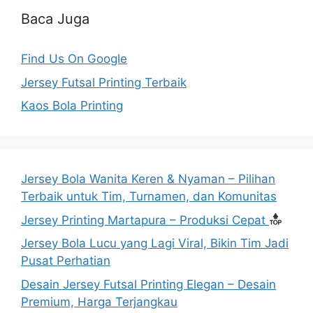
Baca Juga
Find Us On Google
Jersey Futsal Printing Terbaik
Kaos Bola Printing
Jersey Bola Wanita Keren & Nyaman – Pilihan
Terbaik untuk Tim, Turnamen, dan Komunitas
Jersey Printing Martapura – Produksi Cepat
Jersey Bola Lucu yang Lagi Viral, Bikin Tim Jadi
Pusat Perhatian
Desain Jersey Futsal Printing Elegan – Desain
Premium, Harga Terjangkau