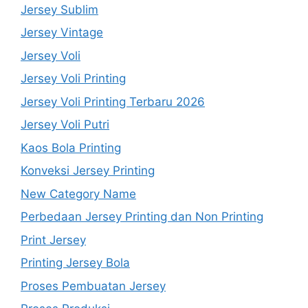
Jersey Sublim
Jersey Vintage
Jersey Voli
Jersey Voli Printing
Jersey Voli Printing Terbaru 2026
Jersey Voli Putri
Kaos Bola Printing
Konveksi Jersey Printing
New Category Name
Perbedaan Jersey Printing dan Non Printing
Print Jersey
Printing Jersey Bola
Proses Pembuatan Jersey