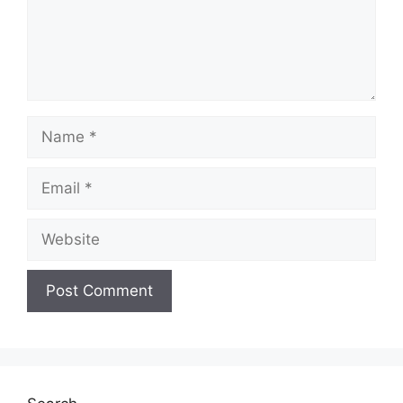
Name
Email
Website