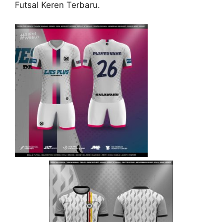
Futsal Keren Terbaru.